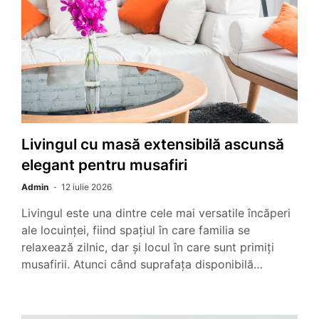
Livingul cu masă extensibilă ascunsă
elegant pentru musafiri
Admin
12 iulie 2026
Livingul este una dintre cele mai versatile încăperi
ale locuinței, fiind spațiul în care familia se
relaxează zilnic, dar și locul în care sunt primiți
musafirii. Atunci când suprafața disponibilă…