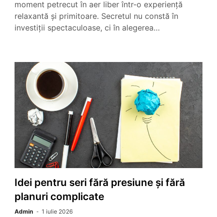
moment petrecut în aer liber într-o experiență
relaxantă și primitoare. Secretul nu constă în
investiții spectaculoase, ci în alegerea…
Idei pentru seri fără presiune și fără
planuri complicate
Admin
1 iulie 2026