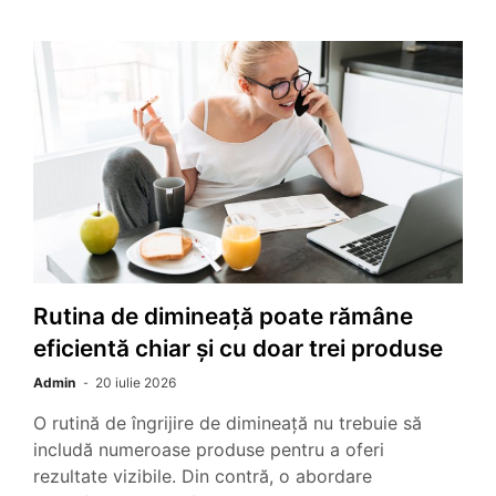
Rutina de dimineață poate rămâne
eficientă chiar și cu doar trei produse
Admin
20 iulie 2026
O rutină de îngrijire de dimineață nu trebuie să
includă numeroase produse pentru a oferi
rezultate vizibile. Din contră, o abordare