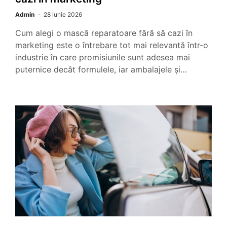
Admin
28 iunie 2026
Cum alegi o mască reparatoare fără să cazi în
marketing este o întrebare tot mai relevantă într-o
industrie în care promisiunile sunt adesea mai
puternice decât formulele, iar ambalajele și…