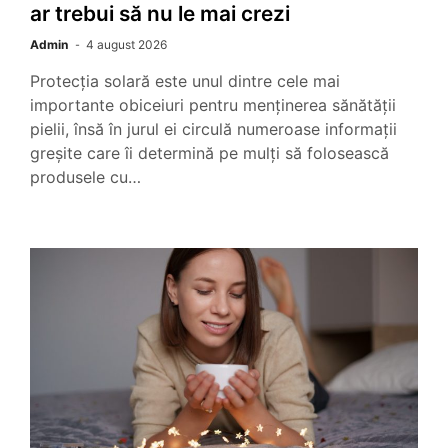
ar trebui să nu le mai crezi
Admin
4 august 2026
Protecția solară este unul dintre cele mai
importante obiceiuri pentru menținerea sănătății
pielii, însă în jurul ei circulă numeroase informații
greșite care îi determină pe mulți să folosească
produsele cu…