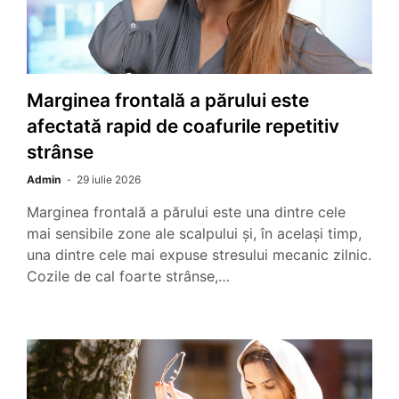
Marginea frontală a părului este
afectată rapid de coafurile repetitiv
strânse
Admin
29 iulie 2026
Marginea frontală a părului este una dintre cele
mai sensibile zone ale scalpului și, în același timp,
una dintre cele mai expuse stresului mecanic zilnic.
Cozile de cal foarte strânse,…