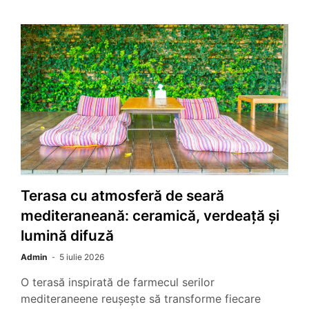
Terasa cu atmosferă de seară
mediteraneană: ceramică, verdeață și
lumină difuză
Admin
5 iulie 2026
O terasă inspirată de farmecul serilor
mediteraneene reușește să transforme fiecare