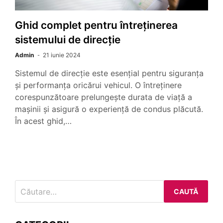
Ghid complet pentru întreținerea
sistemului de direcție
Admin
21 iunie 2024
Sistemul de direcție este esențial pentru siguranța
și performanța oricărui vehicul. O întreținere
corespunzătoare prelungește durata de viață a
mașinii și asigură o experiență de condus plăcută.
În acest ghid,…
Caută
după: