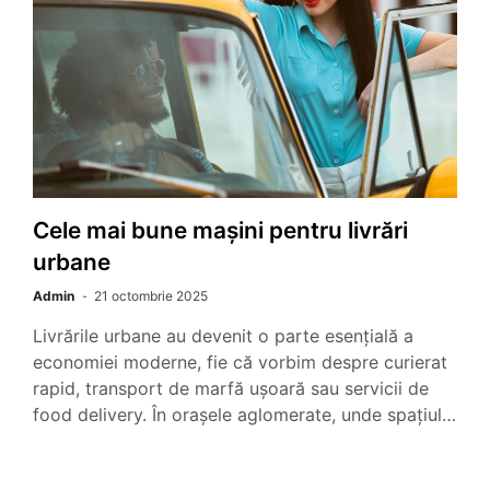
Cele mai bune mașini pentru livrări
urbane
Admin
21 octombrie 2025
Livrările urbane au devenit o parte esențială a
economiei moderne, fie că vorbim despre curierat
rapid, transport de marfă ușoară sau servicii de
food delivery. În orașele aglomerate, unde spațiul…