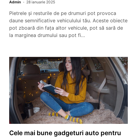
Admin
28 ianuarie 2025
Pietrele și resturile de pe drumuri pot provoca
daune semnificative vehiculului tău. Aceste obiecte
pot zboară din fața altor vehicule, pot să sară de
la marginea drumului sau pot fi…
Cele mai bune gadgeturi auto pentru