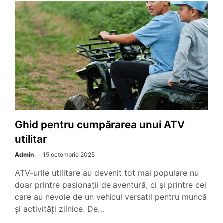
Ghid pentru cumpărarea unui ATV
utilitar
Admin
15 octombrie 2025
ATV-urile utilitare au devenit tot mai populare nu
doar printre pasionații de aventură, ci și printre cei
care au nevoie de un vehicul versatil pentru muncă
și activități zilnice. De…