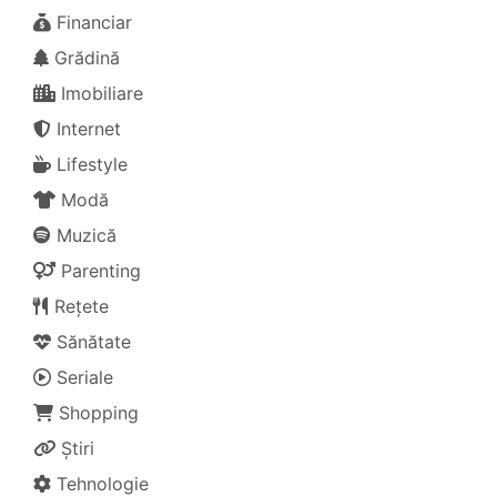
Financiar
Grădină
Imobiliare
Internet
Lifestyle
Modă
Muzică
Parenting
Rețete
Sănătate
Seriale
Shopping
Știri
Tehnologie