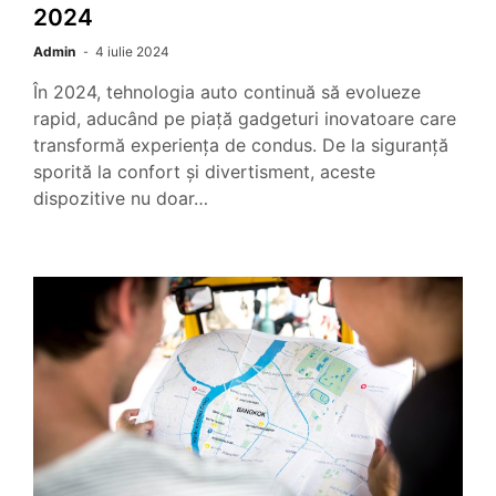
2024
Admin
4 iulie 2024
În 2024, tehnologia auto continuă să evolueze
rapid, aducând pe piață gadgeturi inovatoare care
transformă experiența de condus. De la siguranță
sporită la confort și divertisment, aceste
dispozitive nu doar…