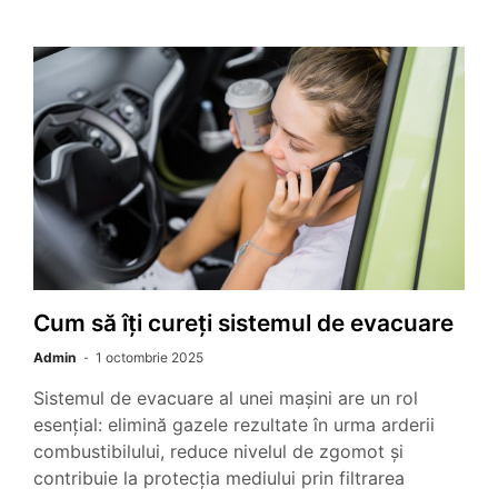
Cum să îți cureți sistemul de evacuare
Admin
1 octombrie 2025
Sistemul de evacuare al unei mașini are un rol
esențial: elimină gazele rezultate în urma arderii
combustibilului, reduce nivelul de zgomot și
contribuie la protecția mediului prin filtrarea