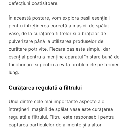
defecțiuni costisitoare.
În această postare, vom explora pașii esențiali
pentru întreținerea corectă a mașinii de spălat
vase, de la curățarea filtrelor și a brațelor de
pulverizare până la utilizarea produselor de
curățare potrivite. Fiecare pas este simplu, dar
esențial pentru a menține aparatul în stare bună de
funcționare și pentru a evita problemele pe termen
lung.
Curățarea regulată a filtrului
Unul dintre cele mai importante aspecte ale
întreținerii mașinii de spălat vase este curățarea
regulată a filtrului. Filtrul este responsabil pentru
captarea particulelor de alimente și a altor