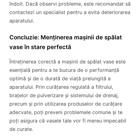
îndoit. Dacă observi probleme, este recomandat să
contactezi un specialist pentru a evita deteriorarea
aparatului.
Concluzie: Menținerea mașinii de spălat
vase în stare perfectă
Întreținerea corectă a mașinii de spălat vase este
esențială pentru a te bucura de o performanță
optimă și de o durată de viață prelungită a
aparatului. Prin curățarea regulată a filtrului,
brațelor de pulverizare și sistemului de drenaj,
precum și prin utilizarea produselor de curățare
adecvate, poți preveni problemele comune și te
poți asigura că vasele tale vor fi mereu impecabil
de curate.