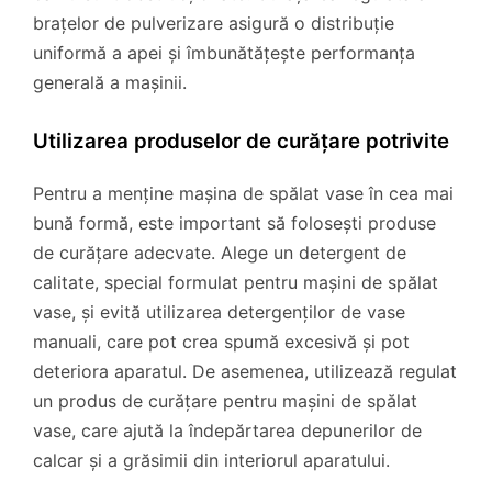
brațelor de pulverizare asigură o distribuție
uniformă a apei și îmbunătățește performanța
generală a mașinii.
Utilizarea produselor de curățare potrivite
Pentru a menține mașina de spălat vase în cea mai
bună formă, este important să folosești produse
de curățare adecvate. Alege un detergent de
calitate, special formulat pentru mașini de spălat
vase, și evită utilizarea detergenților de vase
manuali, care pot crea spumă excesivă și pot
deteriora aparatul. De asemenea, utilizează regulat
un produs de curățare pentru mașini de spălat
vase, care ajută la îndepărtarea depunerilor de
calcar și a grăsimii din interiorul aparatului.