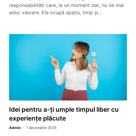
responsabilități care, la un moment dat, nu ne mai
aduc valoare. Ele ocupă spațiu, timp și…
Idei pentru a-ți umple timpul liber cu
experiențe plăcute
Admin
1 decembrie 2025