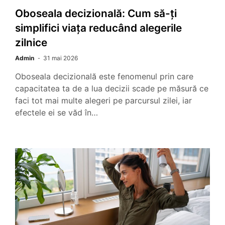
Oboseala decizională: Cum să-ți
simplifici viața reducând alegerile
zilnice
Admin
31 mai 2026
Oboseala decizională este fenomenul prin care
capacitatea ta de a lua decizii scade pe măsură ce
faci tot mai multe alegeri pe parcursul zilei, iar
efectele ei se văd în…