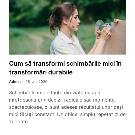
Cum să transformi schimbările mici în
transformări durabile
Admin
18 iulie 2026
Schimbările importante din viață nu apar
întotdeauna prin decizii radicale sau momente
spectaculoase, ci sunt adesea rezultatul unor pași
mici făcuți constant. Un obicei simplu repetat zi de
zi poate…