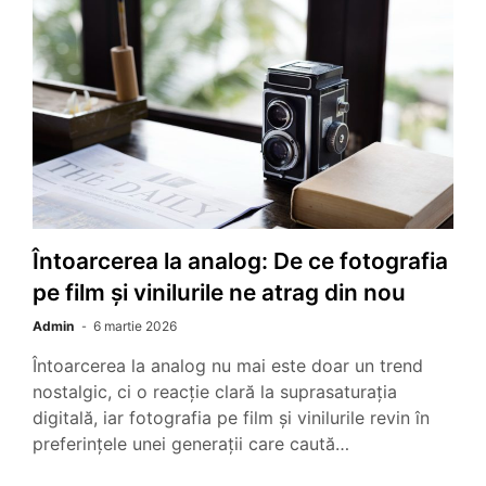
Întoarcerea la analog: De ce fotografia
pe film și vinilurile ne atrag din nou
Admin
6 martie 2026
Întoarcerea la analog nu mai este doar un trend
nostalgic, ci o reacție clară la suprasaturația
digitală, iar fotografia pe film și vinilurile revin în
preferințele unei generații care caută…