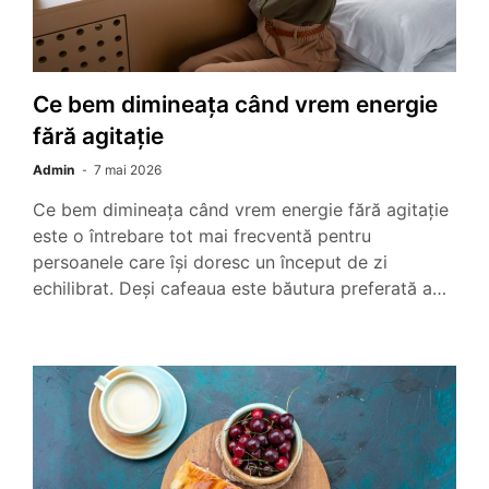
Ce bem dimineața când vrem energie
fără agitație
Admin
7 mai 2026
Ce bem dimineața când vrem energie fără agitație
este o întrebare tot mai frecventă pentru
persoanele care își doresc un început de zi
echilibrat. Deși cafeaua este băutura preferată a…