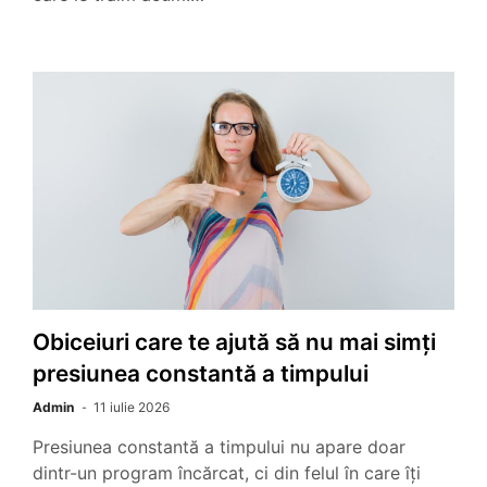
Obiceiuri care te ajută să nu mai simți
presiunea constantă a timpului
Admin
11 iulie 2026
Presiunea constantă a timpului nu apare doar
dintr-un program încărcat, ci din felul în care îți