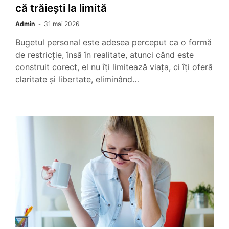
că trăiești la limită
Admin
31 mai 2026
Bugetul personal este adesea perceput ca o formă
de restricție, însă în realitate, atunci când este
construit corect, el nu îți limitează viața, ci îți oferă
claritate și libertate, eliminând…