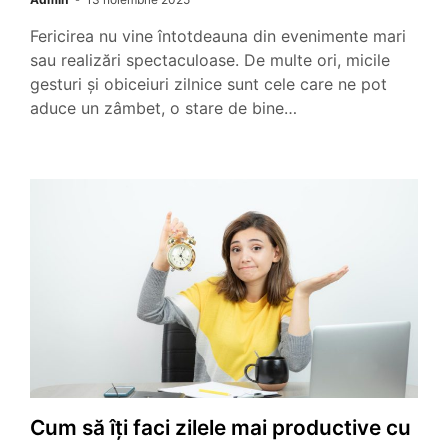
Fericirea nu vine întotdeauna din evenimente mari
sau realizări spectaculoase. De multe ori, micile
gesturi și obiceiuri zilnice sunt cele care ne pot
aduce un zâmbet, o stare de bine…
Cum să îți faci zilele mai productive cu