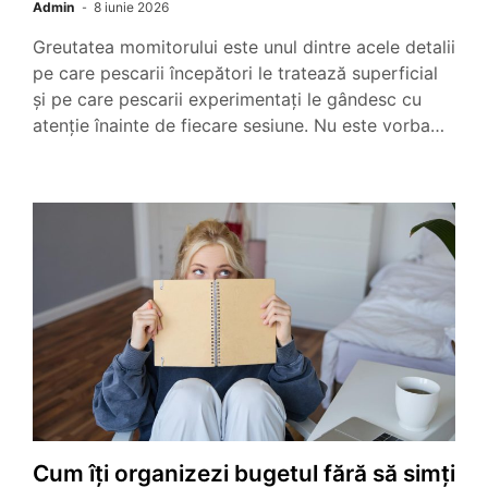
Admin
8 iunie 2026
Greutatea momitorului este unul dintre acele detalii
pe care pescarii începători le tratează superficial
și pe care pescarii experimentați le gândesc cu
atenție înainte de fiecare sesiune. Nu este vorba…
Cum îți organizezi bugetul fără să simți