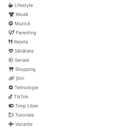
Lifestyle
Modă
Muzică
Parenting
Rețete
Sănătate
Seriale
Shopping
Știri
Tehnologie
TikTok
Timp Liber
Tutoriale
Vacanțe