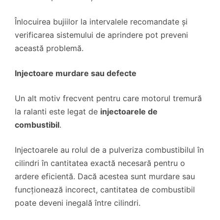
Înlocuirea bujiilor la intervalele recomandate și
verificarea sistemului de aprindere pot preveni
această problemă.
Injectoare murdare sau defecte
Un alt motiv frecvent pentru care motorul tremură
la ralanti este legat de
injectoarele de
combustibil
.
Injectoarele au rolul de a pulveriza combustibilul în
cilindri în cantitatea exactă necesară pentru o
ardere eficientă. Dacă acestea sunt murdare sau
funcționează incorect, cantitatea de combustibil
poate deveni inegală între cilindri.