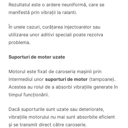
Rezultatul este o ardere neuniformă, care se
manifestă prin vibrații la ralanti.
În unele cazuri, curățarea injectoarelor sau
utilizarea unor aditivi speciali poate rezolva
problema.
Suporturi de motor uzate
Motorul este fixat de caroseria mașinii prin
intermediul unor
suporturi de motor
(tampoane).
Acestea au rolul de a absorbi vibrațiile generate în
timpul funcționării.
Dacă suporturile sunt uzate sau deteriorate,
vibrațiile motorului nu mai sunt absorbite eficient
și se transmit direct către caroserie.