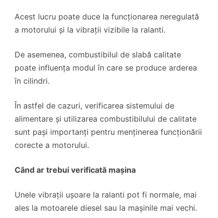
Acest lucru poate duce la funcționarea neregulată
a motorului și la vibrații vizibile la ralanti.
De asemenea, combustibilul de slabă calitate
poate influența modul în care se produce arderea
în cilindri.
În astfel de cazuri, verificarea sistemului de
alimentare și utilizarea combustibilului de calitate
sunt pași importanți pentru menținerea funcționării
corecte a motorului.
Când ar trebui verificată mașina
Unele vibrații ușoare la ralanti pot fi normale, mai
ales la motoarele diesel sau la mașinile mai vechi.