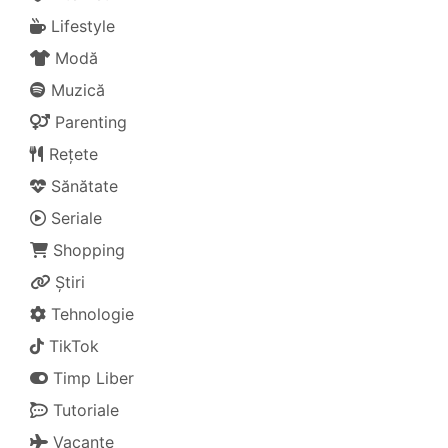
Lifestyle
Modă
Muzică
Parenting
Rețete
Sănătate
Seriale
Shopping
Știri
Tehnologie
TikTok
Timp Liber
Tutoriale
Vacanțe