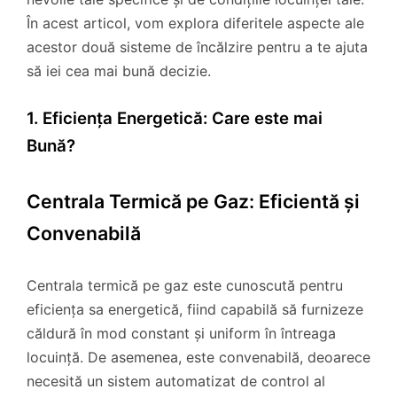
În acest articol, vom explora diferitele aspecte ale
acestor două sisteme de încălzire pentru a te ajuta
să iei cea mai bună decizie.
1. Eficiența Energetică: Care este mai
Bună?
Centrala Termică pe Gaz: Eficientă și
Convenabilă
Centrala termică pe gaz este cunoscută pentru
eficiența sa energetică, fiind capabilă să furnizeze
căldură în mod constant și uniform în întreaga
locuință. De asemenea, este convenabilă, deoarece
necesită un sistem automatizat de control al