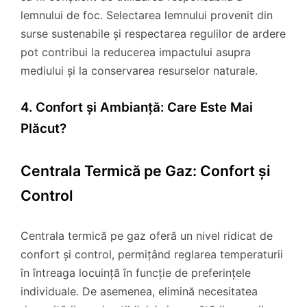
lemnului de foc. Selectarea lemnului provenit din
surse sustenabile și respectarea regulilor de ardere
pot contribui la reducerea impactului asupra
mediului și la conservarea resurselor naturale.
4. Confort și Ambianță: Care Este Mai
Plăcut?
Centrala Termică pe Gaz: Confort și
Control
Centrala termică pe gaz oferă un nivel ridicat de
confort și control, permițând reglarea temperaturii
în întreaga locuință în funcție de preferințele
individuale. De asemenea, elimină necesitatea