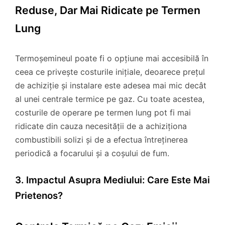
Reduse, Dar Mai Ridicate pe Termen
Lung
Termoșemineul poate fi o opțiune mai accesibilă în
ceea ce privește costurile inițiale, deoarece prețul
de achiziție și instalare este adesea mai mic decât
al unei centrale termice pe gaz. Cu toate acestea,
costurile de operare pe termen lung pot fi mai
ridicate din cauza necesității de a achiziționa
combustibili solizi și de a efectua întreținerea
periodică a focarului și a coșului de fum.
3. Impactul Asupra Mediului: Care Este Mai
Prietenos?