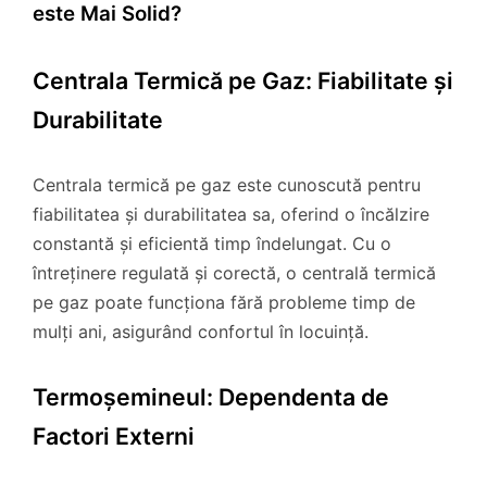
este Mai Solid?
Centrala Termică pe Gaz: Fiabilitate și
Durabilitate
Centrala termică pe gaz este cunoscută pentru
fiabilitatea și durabilitatea sa, oferind o încălzire
constantă și eficientă timp îndelungat. Cu o
întreținere regulată și corectă, o centrală termică
pe gaz poate funcționa fără probleme timp de
mulți ani, asigurând confortul în locuință.
Termoșemineul: Dependenta de
Factori Externi