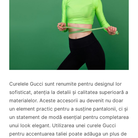
Curelele Gucci sunt renumite pentru designul lor
sofisticat, atenția la detalii și calitatea superioară a
materialelor. Aceste accesorii au devenit nu doar
un element practic pentru a susține pantalonii, ci și
un statement de modă esențial pentru completarea
unui look elegant. Utilizarea unei curele Gucci
pentru accentuarea taliei poate adăuga un plus de