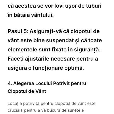
că acestea se vor lovi ușor de tuburi
în bătaia vântului.
Pasul 5: Asigurați-vă că clopotul de
vânt este bine suspendat și că toate
elementele sunt fixate în siguranță.
Faceți ajustările necesare pentru a
asigura o funcționare optimă.
4. Alegerea Locului Potrivit pentru
Clopotul de Vânt
Locația potrivită pentru clopotul de vânt este
crucială pentru a vă bucura de sunetele