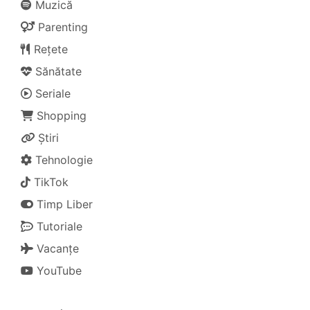
Muzică
Parenting
Rețete
Sănătate
Seriale
Shopping
Știri
Tehnologie
TikTok
Timp Liber
Tutoriale
Vacanțe
YouTube