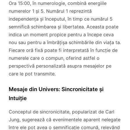
Ora 15:00, în numerologie, combină energiile
numerelor 1 și 5. Numărul 1 reprezintă
independența și începutul, în timp ce numărul 5
semnifică schimbarea și libertatea. Aceasta poate
indica un moment propice pentru a începe ceva
nou sau pentru a îmbrățișa schimbările din viața ta.
Fiecare oră fixă poate fi interpretată în funcție de
numerele care o compun, oferind astfel o
perspectivă personalizată asupra mesajelor pe
care le pot transmite.
Mesaje din Univers: Sincronicitate și
Intuiție
Conceptul de sincronicitate, popularizat de Carl
Jung, sugerează că evenimentele aparent nelegate
între ele pot avea o semnificație comună, relevând