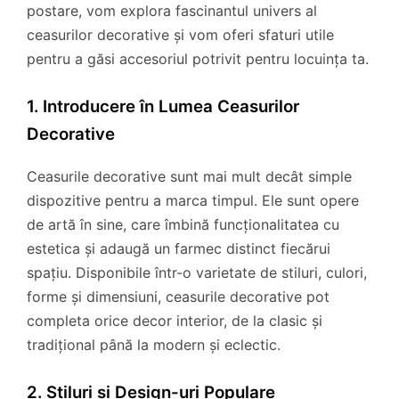
postare, vom explora fascinantul univers al
ceasurilor decorative și vom oferi sfaturi utile
pentru a găsi accesoriul potrivit pentru locuința ta.
1. Introducere în Lumea Ceasurilor
Decorative
Ceasurile decorative sunt mai mult decât simple
dispozitive pentru a marca timpul. Ele sunt opere
de artă în sine, care îmbină funcționalitatea cu
estetica și adaugă un farmec distinct fiecărui
spațiu. Disponibile într-o varietate de stiluri, culori,
forme și dimensiuni, ceasurile decorative pot
completa orice decor interior, de la clasic și
tradițional până la modern și eclectic.
2. Stiluri și Design-uri Populare