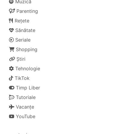
Muzică
Parenting
Rețete
Sănătate
Seriale
Shopping
Știri
Tehnologie
TikTok
Timp Liber
Tutoriale
Vacanțe
YouTube