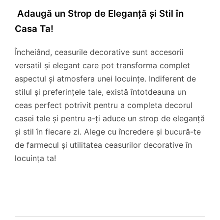
Adaugă un Strop de Eleganță și Stil în
Casa Ta!
Încheiând, ceasurile decorative sunt accesorii
versatil și elegant care pot transforma complet
aspectul și atmosfera unei locuințe. Indiferent de
stilul și preferințele tale, există întotdeauna un
ceas perfect potrivit pentru a completa decorul
casei tale și pentru a-ți aduce un strop de eleganță
și stil în fiecare zi. Alege cu încredere și bucură-te
de farmecul și utilitatea ceasurilor decorative în
locuința ta!