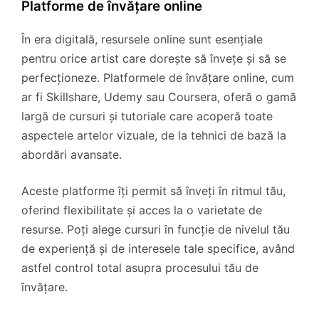
Platforme de învățare online
În era digitală, resursele online sunt esențiale
pentru orice artist care dorește să învețe și să se
perfecționeze. Platformele de învățare online, cum
ar fi Skillshare, Udemy sau Coursera, oferă o gamă
largă de cursuri și tutoriale care acoperă toate
aspectele artelor vizuale, de la tehnici de bază la
abordări avansate.
Aceste platforme îți permit să înveți în ritmul tău,
oferind flexibilitate și acces la o varietate de
resurse. Poți alege cursuri în funcție de nivelul tău
de experiență și de interesele tale specifice, având
astfel control total asupra procesului tău de
învățare.