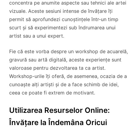
concentra pe anumite aspecte sau tehnici ale artei
vizuale. Aceste sesiuni intense de învățare îți
permit să aprofundezi cunoștințele într-un timp
scurt și să experimentezi sub îndrumarea unui
artist sau a unui expert.
Fie că este vorba despre un workshop de acuarelă,
gravură sau artă digitală, aceste experiențe sunt
valoroase pentru dezvoltarea ta ca artist.
Workshop-urile îți oferă, de asemenea, ocazia de a
cunoaște alți artiști și de a face schimb de idei,
ceea ce poate fi extrem de motivant.
Utilizarea Resurselor Online:
Învățare la Îndemâna Oricui