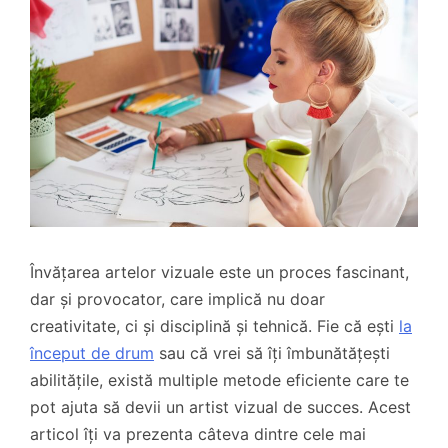
Învățarea artelor vizuale este un proces fascinant,
dar și provocator, care implică nu doar
creativitate, ci și disciplină și tehnică. Fie că ești
la
început de drum
sau că vrei să îți îmbunătățești
abilitățile, există multiple metode eficiente care te
pot ajuta să devii un artist vizual de succes. Acest
articol îți va prezenta câteva dintre cele mai