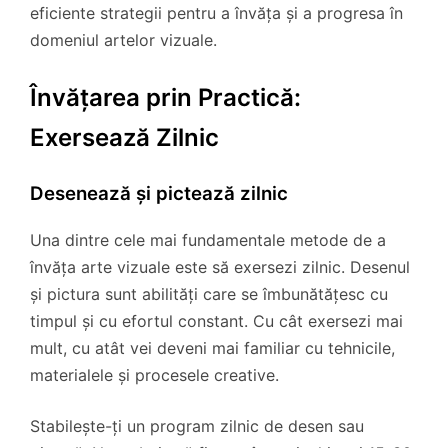
eficiente strategii pentru a învăța și a progresa în
domeniul artelor vizuale.
Învățarea prin Practică:
Exersează Zilnic
Desenează și pictează zilnic
Una dintre cele mai fundamentale metode de a
învăța arte vizuale este să exersezi zilnic. Desenul
și pictura sunt abilități care se îmbunătățesc cu
timpul și cu efortul constant. Cu cât exersezi mai
mult, cu atât vei deveni mai familiar cu tehnicile,
materialele și procesele creative.
Stabilește-ți un program zilnic de desen sau