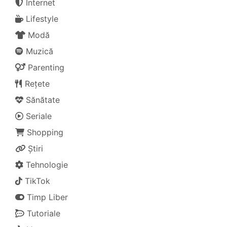
Internet
Lifestyle
Modă
Muzică
Parenting
Rețete
Sănătate
Seriale
Shopping
Știri
Tehnologie
TikTok
Timp Liber
Tutoriale