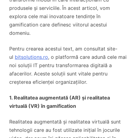
produsele și serviciile. În acest articol, vom
explora cele mai inovatoare tendințe în
gamification care definesc viitorul acestui
domeniu.
Pentru crearea acestui text, am consultat site-
ul
bitsolutions.ro
, o platformă care adună cele mai
noi soluții IT pentru transformarea digitală a
afacerilor. Aceste soluții sunt vitale pentru
creșterea eficienței organizațiilor.
1. Realitatea augmentată (AR) și realitatea
virtuală (VR) în gamification
Realitatea augmentată și realitatea virtuală sunt
tehnologii care au fost utilizate inițial în jocurile