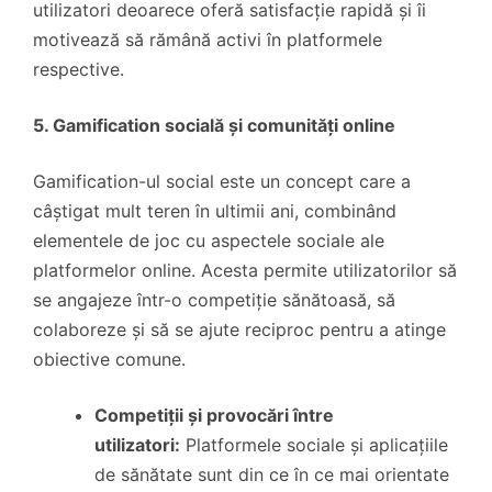
utilizatori deoarece oferă satisfacție rapidă și îi
motivează să rămână activi în platformele
respective.
5. Gamification socială și comunități online
Gamification-ul social este un concept care a
câștigat mult teren în ultimii ani, combinând
elementele de joc cu aspectele sociale ale
platformelor online. Acesta permite utilizatorilor să
se angajeze într-o competiție sănătoasă, să
colaboreze și să se ajute reciproc pentru a atinge
obiective comune.
Competiții și provocări între
utilizatori:
Platformele sociale și aplicațiile
de sănătate sunt din ce în ce mai orientate