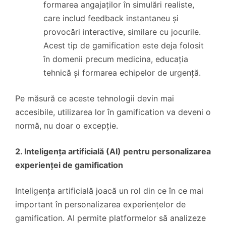
formarea angajaților în simulări realiste,
care includ feedback instantaneu și
provocări interactive, similare cu jocurile.
Acest tip de gamification este deja folosit
în domenii precum medicina, educația
tehnică și formarea echipelor de urgență.
Pe măsură ce aceste tehnologii devin mai
accesibile, utilizarea lor în gamification va deveni o
normă, nu doar o excepție.
2. Inteligența artificială (AI) pentru personalizarea
experienței de gamification
Inteligența artificială joacă un rol din ce în ce mai
important în personalizarea experiențelor de
gamification. AI permite platformelor să analizeze