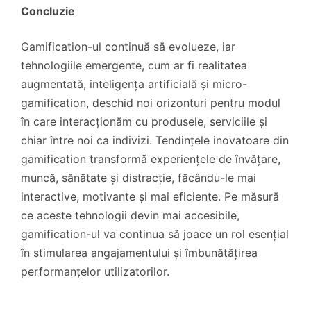
Concluzie
Gamification-ul continuă să evolueze, iar
tehnologiile emergente, cum ar fi realitatea
augmentată, inteligența artificială și micro-
gamification, deschid noi orizonturi pentru modul
în care interacționăm cu produsele, serviciile și
chiar între noi ca indivizi. Tendințele inovatoare din
gamification transformă experiențele de învățare,
muncă, sănătate și distracție, făcându-le mai
interactive, motivante și mai eficiente. Pe măsură
ce aceste tehnologii devin mai accesibile,
gamification-ul va continua să joace un rol esențial
în stimularea angajamentului și îmbunătățirea
performanțelor utilizatorilor.