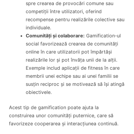
spre crearea de provocări comune sau
competiții între utilizatori, oferind
recompense pentru realizările colective sau
individuale.
Comunități și colaborare:
Gamification-ul
social favorizează crearea de comunități
online în care utilizatorii pot împărtăși
realizările lor și pot învăța unii de la alții.
Exemple includ aplicații de fitness în care
membrii unei echipe sau ai unei familii se
susțin reciproc și se motivează să își atingă
obiectivele.
Acest tip de gamification poate ajuta la
construirea unor comunități puternice, care să
favorizeze cooperarea și interacțiunea continuă.