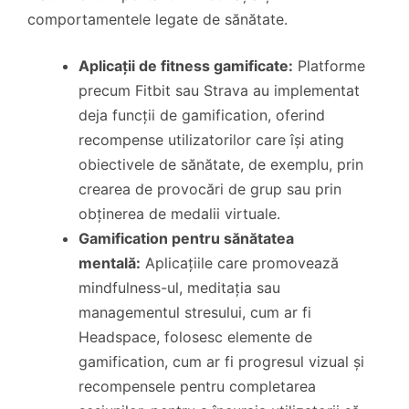
comportamentele legate de sănătate.
Aplicații de fitness gamificate:
Platforme
precum Fitbit sau Strava au implementat
deja funcții de gamification, oferind
recompense utilizatorilor care își ating
obiectivele de sănătate, de exemplu, prin
crearea de provocări de grup sau prin
obținerea de medalii virtuale.
Gamification pentru sănătatea
mentală:
Aplicațiile care promovează
mindfulness-ul, meditația sau
managementul stresului, cum ar fi
Headspace, folosesc elemente de
gamification, cum ar fi progresul vizual și
recompensele pentru completarea