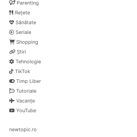
Parenting
Rețete
Sănătate
Seriale
Shopping
Știri
Tehnologie
TikTok
Timp Liber
Tutoriale
Vacanțe
YouTube
newtopic.ro