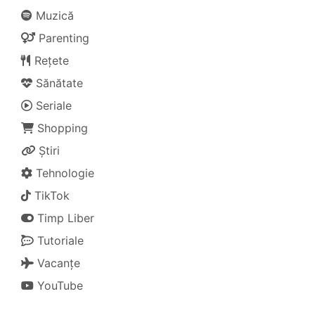
Muzică
Parenting
Rețete
Sănătate
Seriale
Shopping
Știri
Tehnologie
TikTok
Timp Liber
Tutoriale
Vacanțe
YouTube