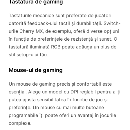
Tastatura de gaming
Tastaturile mecanice sunt preferate de jucători
datorită feedback-ului tactil și durabilității. Switch-
urile Cherry MX, de exemplu, oferă diverse opțiuni
în funcție de preferințele de rezistență și sunet. O
tastatură iluminată RGB poate adăuga un plus de
stil setup-ului tău.
Mouse-ul de gaming
Un mouse de gaming precis și confortabil este
esențial. Alege un model cu DPI reglabil pentru a-ți
putea ajusta sensibilitatea în funcție de joc și
preferințe. Un mouse cu mai multe butoane
programabile îți poate oferi un avantaj în jocurile
complexe.