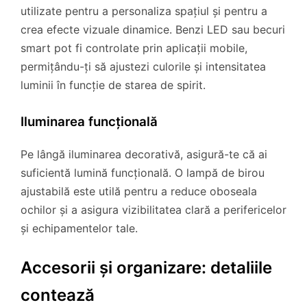
utilizate pentru a personaliza spațiul și pentru a
crea efecte vizuale dinamice. Benzi LED sau becuri
smart pot fi controlate prin aplicații mobile,
permițându-ți să ajustezi culorile și intensitatea
luminii în funcție de starea de spirit.
Iluminarea funcțională
Pe lângă iluminarea decorativă, asigură-te că ai
suficientă lumină funcțională. O lampă de birou
ajustabilă este utilă pentru a reduce oboseala
ochilor și a asigura vizibilitatea clară a perifericelor
și echipamentelor tale.
Accesorii și organizare: detaliile
contează