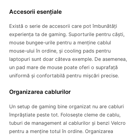
Accesorii esențiale
Există o serie de accesorii care pot îmbunătăți
experiența ta de gaming. Suporturile pentru căști,
mouse bungee-urile pentru a menține cablul
mouse-ului în ordine, și cooling pads pentru
laptopuri sunt doar câteva exemple. De asemenea,
un pad mare de mouse poate oferi o suprafață
uniformă și confortabilă pentru mișcări precise.
Organizarea cablurilor
Un setup de gaming bine organizat nu are cabluri
împrăștiate peste tot. Folosește cleme de cablu,
tuburi de management al cablurilor și benzi Velcro
pentru a menține totul în ordine. Organizarea