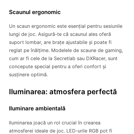
Scaunul ergonomic
Un scaun ergonomic este esențial pentru sesiunile
lungi de joc. Asigură-te că scaunul ales oferă
suport lombar, are brațe ajustabile și poate fi
reglat pe înălțime. Modelele de scaune de gaming,
cum ar fi cele de la Secretlab sau DXRacer, sunt
concepute special pentru a oferi confort și
susținere optimă.
Iluminarea: atmosfera perfectă
Iluminare ambientală
Iluminarea joacă un rol crucial în crearea
atmosferei ideale de joc. LED-urile RGB pot fi