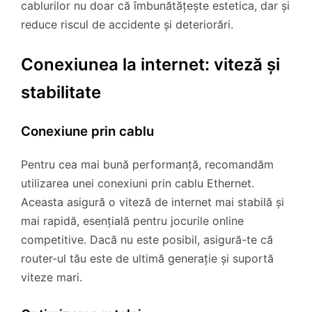
cablurilor nu doar că îmbunătățește estetica, dar și
reduce riscul de accidente și deteriorări.
Conexiunea la internet: viteză și
stabilitate
Conexiune prin cablu
Pentru cea mai bună performanță, recomandăm
utilizarea unei conexiuni prin cablu Ethernet.
Aceasta asigură o viteză de internet mai stabilă și
mai rapidă, esențială pentru jocurile online
competitive. Dacă nu este posibil, asigură-te că
router-ul tău este de ultimă generație și suportă
viteze mari.