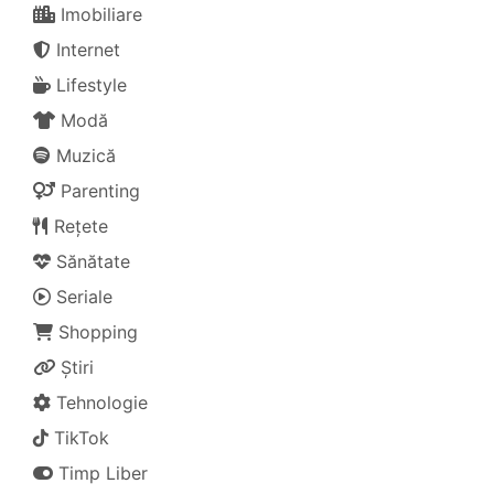
Imobiliare
Internet
Lifestyle
Modă
Muzică
Parenting
Rețete
Sănătate
Seriale
Shopping
Știri
Tehnologie
TikTok
Timp Liber