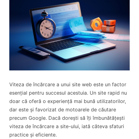
Viteza de încărcare a unui site web este un factor
esențial pentru succesul acestuia. Un site rapid nu
doar că oferă o experiență mai bună utilizatorilor,
dar este și favorizat de motoarele de căutare
precum Google. Dacă dorești să îți îmbunătățești
viteza de încărcare a site-ului, iată câteva sfaturi
practice și eficiente.