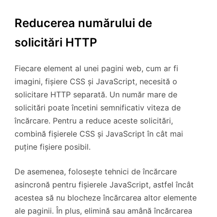
Reducerea numărului de
solicitări HTTP
Fiecare element al unei pagini web, cum ar fi
imagini, fișiere CSS și JavaScript, necesită o
solicitare HTTP separată. Un număr mare de
solicitări poate încetini semnificativ viteza de
încărcare. Pentru a reduce aceste solicitări,
combină fișierele CSS și JavaScript în cât mai
puține fișiere posibil.
De asemenea, folosește tehnici de încărcare
asincronă pentru fișierele JavaScript, astfel încât
acestea să nu blocheze încărcarea altor elemente
ale paginii. În plus, elimină sau amână încărcarea