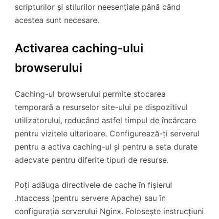
scripturilor și stilurilor neesențiale până când
acestea sunt necesare.
Activarea caching-ului
browserului
Caching-ul browserului permite stocarea
temporară a resurselor site-ului pe dispozitivul
utilizatorului, reducând astfel timpul de încărcare
pentru vizitele ulterioare. Configurează-ți serverul
pentru a activa caching-ul și pentru a seta durate
adecvate pentru diferite tipuri de resurse.
Poți adăuga directivele de cache în fișierul
.htaccess (pentru servere Apache) sau în
configurația serverului Nginx. Folosește instrucțiuni