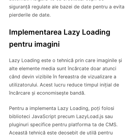
siguranță regulate ale bazei de date pentru a evita
pierderile de date.
Implementarea Lazy Loading
pentru imagini
Lazy Loading este o tehnică prin care imaginile și
alte elemente media sunt încărcate doar atunci
când devin vizibile în fereastra de vizualizare a
utilizatorului. Acest lucru reduce timpul inițial de
încărcare și economisește bandă.
Pentru a implementa Lazy Loading, poți folosi
biblioteci JavaScript precum LazyLoad.js sau
pluginuri specifice pentru platforma ta de CMS.
Această tehnică este deosebit de utilă pentru