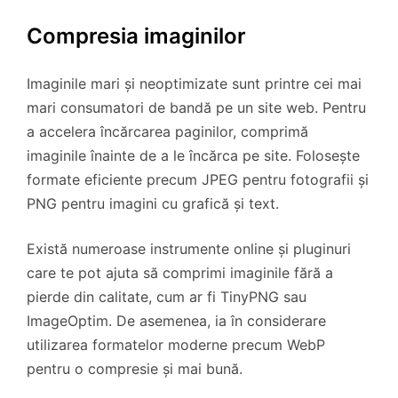
Compresia imaginilor
Imaginile mari și neoptimizate sunt printre cei mai
mari consumatori de bandă pe un site web. Pentru
a accelera încărcarea paginilor, comprimă
imaginile înainte de a le încărca pe site. Folosește
formate eficiente precum JPEG pentru fotografii și
PNG pentru imagini cu grafică și text.
Există numeroase instrumente online și pluginuri
care te pot ajuta să comprimi imaginile fără a
pierde din calitate, cum ar fi TinyPNG sau
ImageOptim. De asemenea, ia în considerare
utilizarea formatelor moderne precum WebP
pentru o compresie și mai bună.