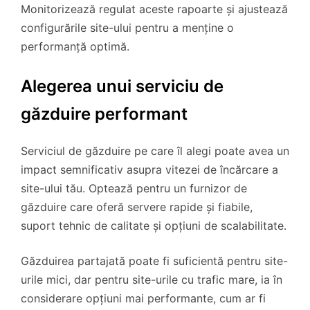
Monitorizează regulat aceste rapoarte și ajustează
configurările site-ului pentru a menține o
performanță optimă.
Alegerea unui serviciu de
găzduire performant
Serviciul de găzduire pe care îl alegi poate avea un
impact semnificativ asupra vitezei de încărcare a
site-ului tău. Optează pentru un furnizor de
găzduire care oferă servere rapide și fiabile,
suport tehnic de calitate și opțiuni de scalabilitate.
Găzduirea partajată poate fi suficientă pentru site-
urile mici, dar pentru site-urile cu trafic mare, ia în
considerare opțiuni mai performante, cum ar fi