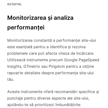
externe.
Monitorizarea și analiza
performanței
Monitorizarea constantă a performanței site-ului
este esențială pentru a identifica și rezolva
problemele care pot afecta viteza de încărcare.
Utilizează instrumente precum Google PageSpeed
Insights, GTmetrix sau Pingdom pentru a obține
rapoarte detaliate despre performanța site-ului
tău.
Aceste instrumente oferă recomandări specifice și
punctaje pentru diverse aspecte ale site-ului,
ajutându-te să prioritizezi îmbunătățirile.