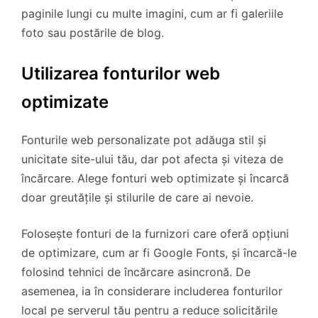
paginile lungi cu multe imagini, cum ar fi galeriile
foto sau postările de blog.
Utilizarea fonturilor web
optimizate
Fonturile web personalizate pot adăuga stil și
unicitate site-ului tău, dar pot afecta și viteza de
încărcare. Alege fonturi web optimizate și încarcă
doar greutățile și stilurile de care ai nevoie.
Folosește fonturi de la furnizori care oferă opțiuni
de optimizare, cum ar fi Google Fonts, și încarcă-le
folosind tehnici de încărcare asincronă. De
asemenea, ia în considerare includerea fonturilor
local pe serverul tău pentru a reduce solicitările