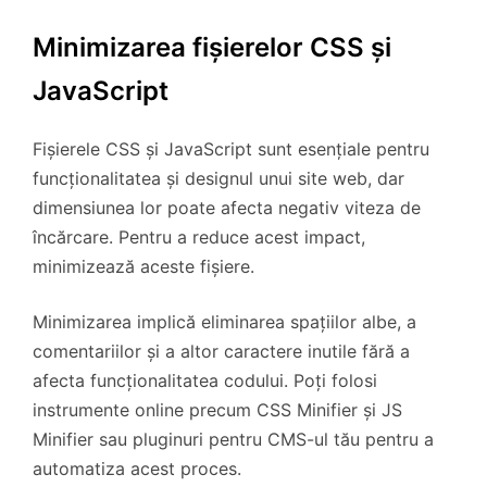
Minimizarea fișierelor CSS și
JavaScript
Fișierele CSS și JavaScript sunt esențiale pentru
funcționalitatea și designul unui site web, dar
dimensiunea lor poate afecta negativ viteza de
încărcare. Pentru a reduce acest impact,
minimizează aceste fișiere.
Minimizarea implică eliminarea spațiilor albe, a
comentariilor și a altor caractere inutile fără a
afecta funcționalitatea codului. Poți folosi
instrumente online precum CSS Minifier și JS
Minifier sau pluginuri pentru CMS-ul tău pentru a
automatiza acest proces.