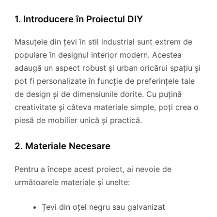
1. Introducere în Proiectul DIY
Masuțele din țevi în stil industrial sunt extrem de
populare în designul interior modern. Acestea
adaugă un aspect robust și urban oricărui spațiu și
pot fi personalizate în funcție de preferințele tale
de design și de dimensiunile dorite. Cu puțină
creativitate și câteva materiale simple, poți crea o
piesă de mobilier unică și practică.
2. Materiale Necesare
Pentru a începe acest proiect, ai nevoie de
următoarele materiale și unelte:
Țevi din oțel negru sau galvanizat