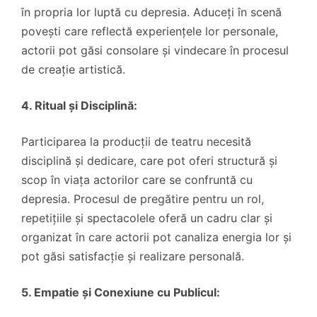
în propria lor luptă cu depresia. Aduceți în scenă
povești care reflectă experiențele lor personale,
actorii pot găsi consolare și vindecare în procesul
de creație artistică.
4. Ritual și Disciplină:
Participarea la producții de teatru necesită
disciplină și dedicare, care pot oferi structură și
scop în viața actorilor care se confruntă cu
depresia. Procesul de pregătire pentru un rol,
repetițiile și spectacolele oferă un cadru clar și
organizat în care actorii pot canaliza energia lor și
pot găsi satisfacție și realizare personală.
5. Empatie și Conexiune cu Publicul: