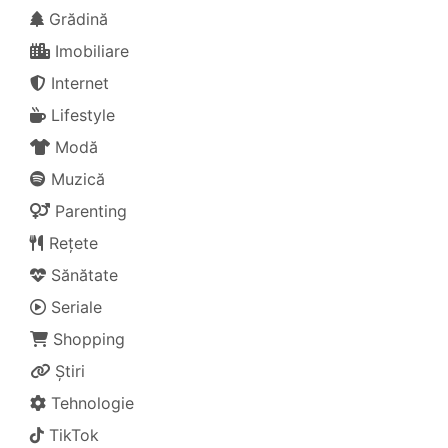
Grădină
Imobiliare
Internet
Lifestyle
Modă
Muzică
Parenting
Rețete
Sănătate
Seriale
Shopping
Știri
Tehnologie
TikTok