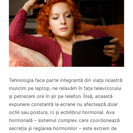
Tehnologia face parte integrantă din viața noastră:
muncim pe laptop, ne relaxăm în fața televizorului
și petrecem ore în șir pe telefon. Însă, această
expunere constantă la ecrane nu afectează doar
ochii sau postura, ci și echilibrul hormonal. Axa
hormonală – sistemul complex care coordonează
secreția și reglarea hormonilor – este extrem de