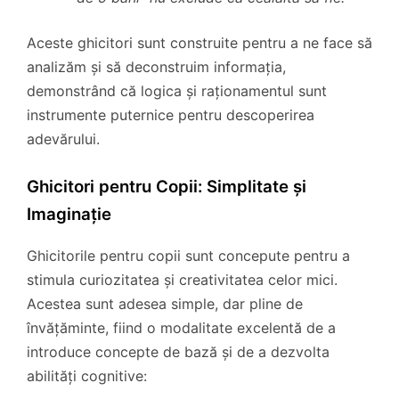
Aceste ghicitori sunt construite pentru a ne face să
analizăm și să deconstruim informația,
demonstrând că logica și raționamentul sunt
instrumente puternice pentru descoperirea
adevărului.
Ghicitori pentru Copii: Simplitate și
Imaginație
Ghicitorile pentru copii sunt concepute pentru a
stimula curiozitatea și creativitatea celor mici.
Acestea sunt adesea simple, dar pline de
învățăminte, fiind o modalitate excelentă de a
introduce concepte de bază și de a dezvolta
abilități cognitive: