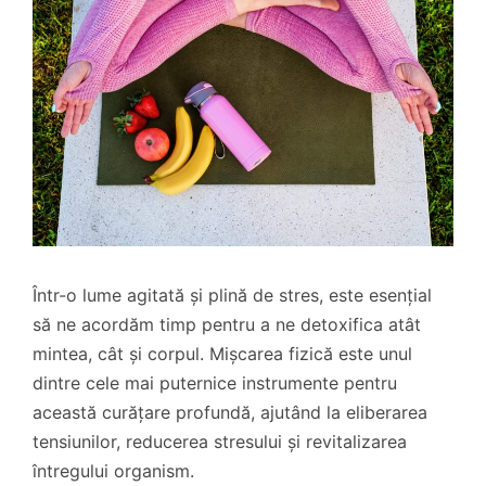
Într-o lume agitată și plină de stres, este esențial
să ne acordăm timp pentru a ne detoxifica atât
mintea, cât și corpul. Mișcarea fizică este unul
dintre cele mai puternice instrumente pentru
această curățare profundă, ajutând la eliberarea
tensiunilor, reducerea stresului și revitalizarea
întregului organism.