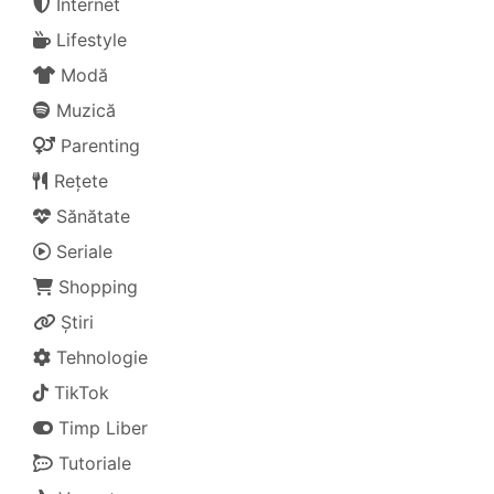
Internet
Lifestyle
Modă
Muzică
Parenting
Rețete
Sănătate
Seriale
Shopping
Știri
Tehnologie
TikTok
Timp Liber
Tutoriale