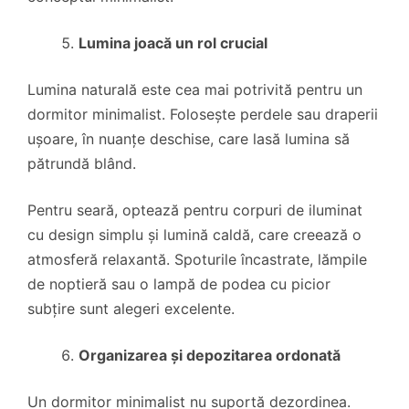
Lumina joacă un rol crucial
Lumina naturală este cea mai potrivită pentru un
dormitor minimalist. Folosește perdele sau draperii
ușoare, în nuanțe deschise, care lasă lumina să
pătrundă blând.
Pentru seară, optează pentru corpuri de iluminat
cu design simplu și lumină caldă, care creează o
atmosferă relaxantă. Spoturile încastrate, lămpile
de noptieră sau o lampă de podea cu picior
subțire sunt alegeri excelente.
Organizarea și depozitarea ordonată
Un dormitor minimalist nu suportă dezordinea.