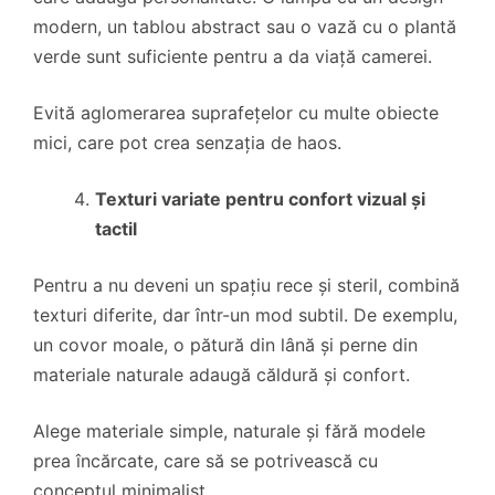
modern, un tablou abstract sau o vază cu o plantă
verde sunt suficiente pentru a da viață camerei.
Evită aglomerarea suprafețelor cu multe obiecte
mici, care pot crea senzația de haos.
Texturi variate pentru confort vizual și
tactil
Pentru a nu deveni un spațiu rece și steril, combină
texturi diferite, dar într-un mod subtil. De exemplu,
un covor moale, o pătură din lână și perne din
materiale naturale adaugă căldură și confort.
Alege materiale simple, naturale și fără modele
prea încărcate, care să se potrivească cu
conceptul minimalist.