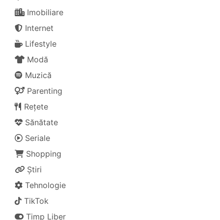
Imobiliare
Internet
Lifestyle
Modă
Muzică
Parenting
Rețete
Sănătate
Seriale
Shopping
Știri
Tehnologie
TikTok
Timp Liber