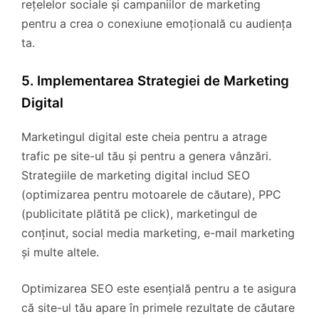
rețelelor sociale și campaniilor de marketing
pentru a crea o conexiune emoțională cu audiența
ta.
5. Implementarea Strategiei de Marketing
Digital
Marketingul digital este cheia pentru a atrage
trafic pe site-ul tău și pentru a genera vânzări.
Strategiile de marketing digital includ SEO
(optimizarea pentru motoarele de căutare), PPC
(publicitate plătită pe click), marketingul de
conținut, social media marketing, e-mail marketing
și multe altele.
Optimizarea SEO este esențială pentru a te asigura
că site-ul tău apare în primele rezultate de căutare