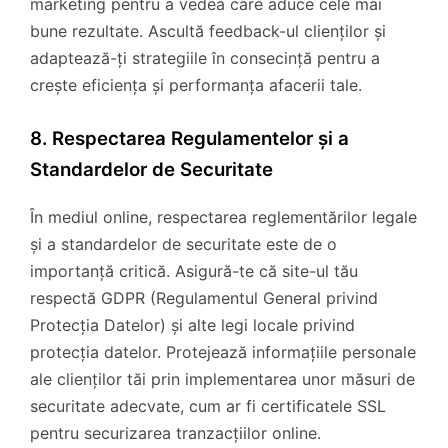
marketing pentru a vedea care aduce cele mai
bune rezultate. Ascultă feedback-ul clienților și
adaptează-ți strategiile în consecință pentru a
crește eficiența și performanța afacerii tale.
8. Respectarea Regulamentelor și a
Standardelor de Securitate
În mediul online, respectarea reglementărilor legale
și a standardelor de securitate este de o
importanță critică. Asigură-te că site-ul tău
respectă GDPR (Regulamentul General privind
Protecția Datelor) și alte legi locale privind
protecția datelor. Protejează informațiile personale
ale clienților tăi prin implementarea unor măsuri de
securitate adecvate, cum ar fi certificatele SSL
pentru securizarea tranzacțiilor online.