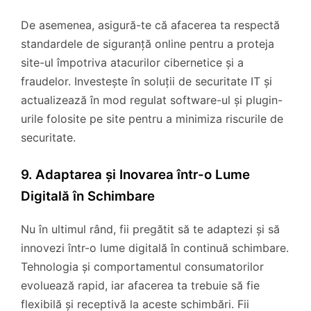
De asemenea, asigură-te că afacerea ta respectă
standardele de siguranță online pentru a proteja
site-ul împotriva atacurilor cibernetice și a
fraudelor. Investește în soluții de securitate IT și
actualizează în mod regulat software-ul și plugin-
urile folosite pe site pentru a minimiza riscurile de
securitate.
9. Adaptarea și Inovarea într-o Lume
Digitală în Schimbare
Nu în ultimul rând, fii pregătit să te adaptezi și să
innovezi într-o lume digitală în continuă schimbare.
Tehnologia și comportamentul consumatorilor
evoluează rapid, iar afacerea ta trebuie să fie
flexibilă și receptivă la aceste schimbări. Fii