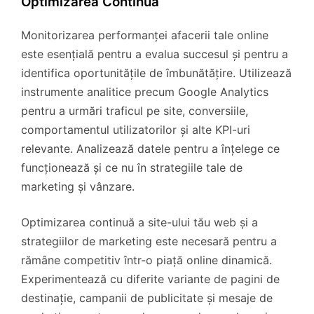
Optimizarea Continuă
Monitorizarea performanței afacerii tale online
este esențială pentru a evalua succesul și pentru a
identifica oportunitățile de îmbunătățire. Utilizează
instrumente analitice precum Google Analytics
pentru a urmări traficul pe site, conversiile,
comportamentul utilizatorilor și alte KPI-uri
relevante. Analizează datele pentru a înțelege ce
funcționează și ce nu în strategiile tale de
marketing și vânzare.
Optimizarea continuă a site-ului tău web și a
strategiilor de marketing este necesară pentru a
rămâne competitiv într-o piață online dinamică.
Experimentează cu diferite variante de pagini de
destinație, campanii de publicitate și mesaje de