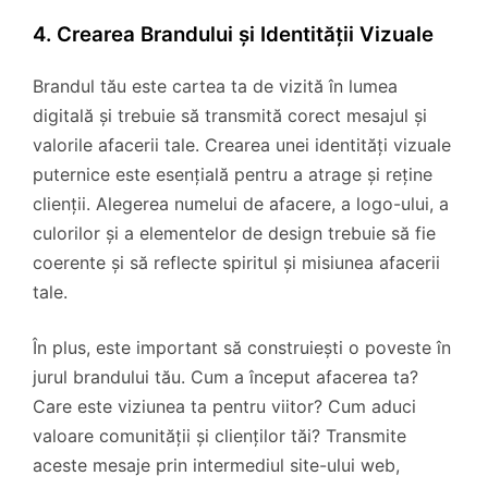
4. Crearea Brandului și Identității Vizuale
Brandul tău este cartea ta de vizită în lumea
digitală și trebuie să transmită corect mesajul și
valorile afacerii tale. Crearea unei identități vizuale
puternice este esențială pentru a atrage și reține
clienții. Alegerea numelui de afacere, a logo-ului, a
culorilor și a elementelor de design trebuie să fie
coerente și să reflecte spiritul și misiunea afacerii
tale.
În plus, este important să construiești o poveste în
jurul brandului tău. Cum a început afacerea ta?
Care este viziunea ta pentru viitor? Cum aduci
valoare comunității și clienților tăi? Transmite
aceste mesaje prin intermediul site-ului web,