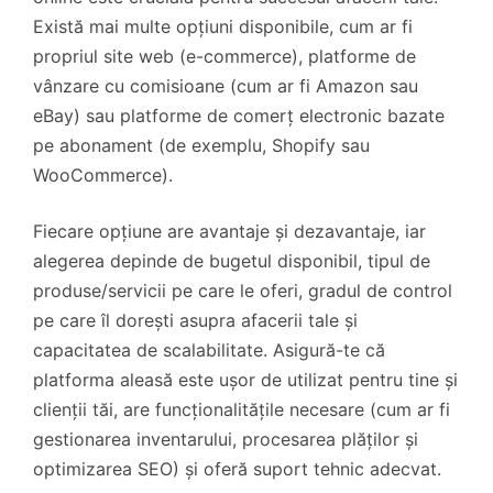
Există mai multe opțiuni disponibile, cum ar fi
propriul site web (e-commerce), platforme de
vânzare cu comisioane (cum ar fi Amazon sau
eBay) sau platforme de comerț electronic bazate
pe abonament (de exemplu, Shopify sau
WooCommerce).
Fiecare opțiune are avantaje și dezavantaje, iar
alegerea depinde de bugetul disponibil, tipul de
produse/servicii pe care le oferi, gradul de control
pe care îl dorești asupra afacerii tale și
capacitatea de scalabilitate. Asigură-te că
platforma aleasă este ușor de utilizat pentru tine și
clienții tăi, are funcționalitățile necesare (cum ar fi
gestionarea inventarului, procesarea plăților și
optimizarea SEO) și oferă suport tehnic adecvat.