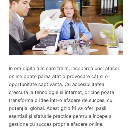
În era digitală în care trăim, începerea unei afaceri
online poate părea atât o provocare cât și o
oportunitate captivantă. Cu accesibilitatea
crescută la tehnologie și internet, oricine poate
transforma o idee într-o afacere de succes, cu
potențial global. Acest ghid îți va oferi pașii
esențiali și sfaturile practice pentru a începe și
gestiona cu succes propria afacere online.