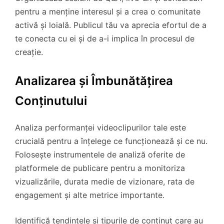
pentru a menține interesul și a crea o comunitate
activă și loială. Publicul tău va aprecia efortul de a
te conecta cu ei și de a-i implica în procesul de
creație.
Analizarea și Îmbunătățirea
Conținutului
Analiza performanței videoclipurilor tale este
crucială pentru a înțelege ce funcționează și ce nu.
Folosește instrumentele de analiză oferite de
platformele de publicare pentru a monitoriza
vizualizările, durata medie de vizionare, rata de
engagement și alte metrice importante.
Identifică tendințele și tipurile de conținut care au