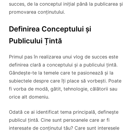
succes, de la conceptul inițial până la publicarea și
promovarea conținutului.
Definirea Conceptului și
Publicului Țintă
Primul pas în realizarea unui vlog de succes este
definirea clară a conceptului și a publicului țintă.
Gândește-te la temele care te pasionează și la
subiectele despre care îți place să vorbești. Poate
fi vorba de modă, gătit, tehnologie, călătorii sau
orice alt domeniu.
Odată ce ai identificat tema principală, definește
publicul țintă. Cine sunt persoanele care ar fi
interesate de conținutul tău? Care sunt interesele