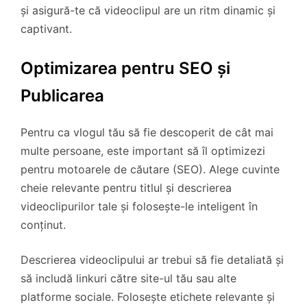
și asigură-te că videoclipul are un ritm dinamic și
captivant.
Optimizarea pentru SEO și
Publicarea
Pentru ca vlogul tău să fie descoperit de cât mai
multe persoane, este important să îl optimizezi
pentru motoarele de căutare (SEO). Alege cuvinte
cheie relevante pentru titlul și descrierea
videoclipurilor tale și folosește-le inteligent în
conținut.
Descrierea videoclipului ar trebui să fie detaliată și
să includă linkuri către site-ul tău sau alte
platforme sociale. Folosește etichete relevante și