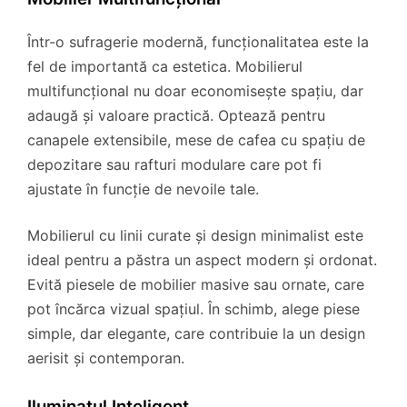
Într-o sufragerie modernă, funcționalitatea este la
fel de importantă ca estetica. Mobilierul
multifuncțional nu doar economisește spațiu, dar
adaugă și valoare practică. Optează pentru
canapele extensibile, mese de cafea cu spațiu de
depozitare sau rafturi modulare care pot fi
ajustate în funcție de nevoile tale.
Mobilierul cu linii curate și design minimalist este
ideal pentru a păstra un aspect modern și ordonat.
Evită piesele de mobilier masive sau ornate, care
pot încărca vizual spațiul. În schimb, alege piese
simple, dar elegante, care contribuie la un design
aerisit și contemporan.
Iluminatul Inteligent