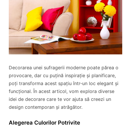
Decorarea unei sufragerii moderne poate părea o
provocare, dar cu puțină inspirație și planificare,
poți transforma acest spațiu într-un loc elegant și
funcțional. În acest articol, vom explora diverse
idei de decorare care te vor ajuta să creezi un
design contemporan și atrăgător.
Alegerea Culorilor Potrivite