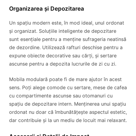
Organizarea și Depozitarea
Un spațiu modern este, în mod ideal, unul ordonat
și organizat. Soluțiile inteligente de depozitare
sunt esențiale pentru a menține sufrageria neatinsă
de dezordine. Utilizează rafturi deschise pentru a
expune obiecte decorative sau cărți, și sertare
ascunse pentru a depozita lucrurile de zi cu zi.
Mobila modulară poate fi de mare ajutor în acest
sens. Poți alege comode cu sertare, mese de cafea
cu compartimente ascunse sau otomanuri cu
spațiu de depozitare intern. Menținerea unui spațiu
ordonat nu doar că îmbunătățește aspectul estetic,
dar contribuie și la un mediu de locuit mai relaxant.