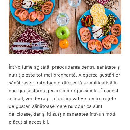
Într-o lume agitată, preocuparea pentru sănătate și
nutriție este tot mai pregnantă. Alegerea gustărilor
sănătoase poate face o diferență semnificativă în
energia și starea generală a organismului. În acest
articol, vei descoperi idei inovative pentru rețete
de gustări sănătoase, care nu doar că sunt
delicioase, dar și îți susțin sănătatea într-un mod
plăcut și accesibil.