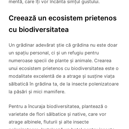
mentă, care îți vor încânta simțul gustului.
Creează un ecosistem prietenos
cu biodiversitatea
Un grădinar adevărat știe că grădina nu este doar
un spațiu personal, ci și un refugiu pentru
numeroase specii de plante și animale. Crearea
unui ecosistem prietenos cu biodiversitatea este o
modalitate excelentă de a atrage și susține viața
sălbatică în grădina ta, de la insecte polenizatoare
la păsări și mici mamifere.
Pentru a încuraja biodiversitatea, plantează o
varietate de flori sălbatice și native, care vor
atrage albinele, fluturii și alte insecte