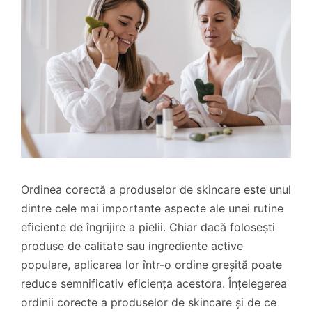
Ordinea corectă a produselor de skincare este unul
dintre cele mai importante aspecte ale unei rutine
eficiente de îngrijire a pielii. Chiar dacă folosești
produse de calitate sau ingrediente active
populare, aplicarea lor într-o ordine greșită poate
reduce semnificativ eficiența acestora. Înțelegerea
ordinii corecte a produselor de skincare și de ce