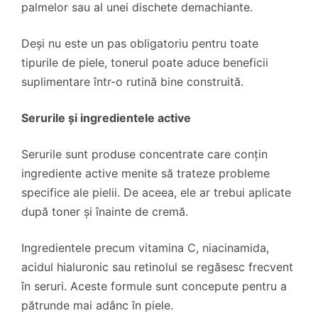
palmelor sau al unei dischete demachiante.
Deși nu este un pas obligatoriu pentru toate
tipurile de piele, tonerul poate aduce beneficii
suplimentare într-o rutină bine construită.
Serurile și ingredientele active
Serurile sunt produse concentrate care conțin
ingrediente active menite să trateze probleme
specifice ale pielii. De aceea, ele ar trebui aplicate
după toner și înainte de cremă.
Ingredientele precum vitamina C, niacinamida,
acidul hialuronic sau retinolul se regăsesc frecvent
în seruri. Aceste formule sunt concepute pentru a
pătrunde mai adânc în piele.