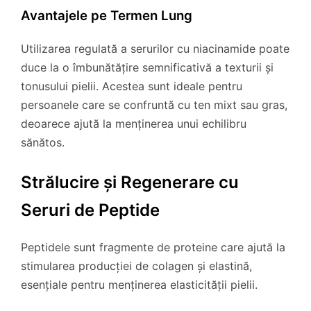
Avantajele pe Termen Lung
Utilizarea regulată a serurilor cu niacinamide poate
duce la o îmbunătățire semnificativă a texturii și
tonusului pielii. Acestea sunt ideale pentru
persoanele care se confruntă cu ten mixt sau gras,
deoarece ajută la menținerea unui echilibru
sănătos.
Strălucire și Regenerare cu
Seruri de Peptide
Peptidele sunt fragmente de proteine care ajută la
stimularea producției de colagen și elastină,
esențiale pentru menținerea elasticității pielii.