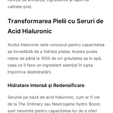
calitate-preț.
Transformarea Pielii cu Seruri de
Acid Hialuronic
Acidul hialuronic este cunoscut pentru capacitatea
sa incredibilă de a hidrata pielea. Acesta poate
reține de până la 1000 de ori greutatea sa în apă,
ceea ce îl face un ingredient esențial în lupta
împotriva deshidratării.
Hidratare Intensă și Redensificare
Serurile pe bază de acid hialuronic, cum ar fi cel
de la The Ordinary sau Neutrogena Hydro Boost,
sunt renumite pentru capacitatea lor de a oferi