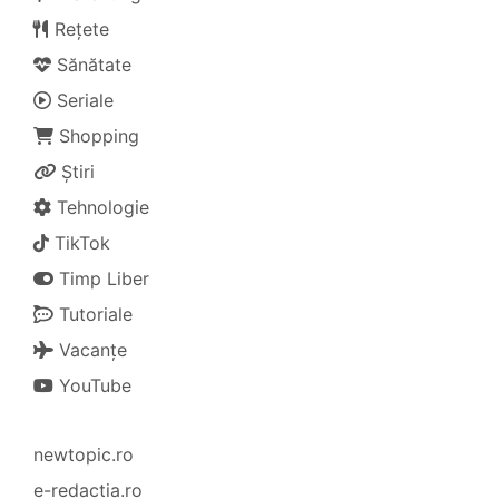
Rețete
Sănătate
Seriale
Shopping
Știri
Tehnologie
TikTok
Timp Liber
Tutoriale
Vacanțe
YouTube
newtopic.ro
e-redactia.ro