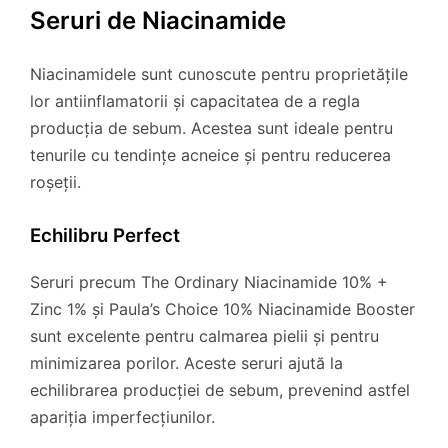
Seruri de Niacinamide
Niacinamidele sunt cunoscute pentru proprietățile
lor antiinflamatorii și capacitatea de a regla
producția de sebum. Acestea sunt ideale pentru
tenurile cu tendințe acneice și pentru reducerea
roșeții.
Echilibru Perfect
Seruri precum The Ordinary Niacinamide 10% +
Zinc 1% și Paula’s Choice 10% Niacinamide Booster
sunt excelente pentru calmarea pielii și pentru
minimizarea porilor. Aceste seruri ajută la
echilibrarea producției de sebum, prevenind astfel
apariția imperfecțiunilor.