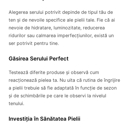
Alegerea serului potrivit depinde de tipul tău de
ten și de nevoile specifice ale pielii tale. Fie că ai
nevoie de hidratare, luminozitate, reducerea
ridurilor sau calmarea imperfecțiunilor, există un
ser potrivit pentru tine.
Găsirea Serului Perfect
Testează diferite produse și observă cum
reacționează pielea ta. Nu uita că rutina de îngrijire
a pielii trebuie să fie adaptată în funcție de sezon
și de schimbările pe care le observi la nivelul
tenului.
Investiția în Sănătatea Pielii