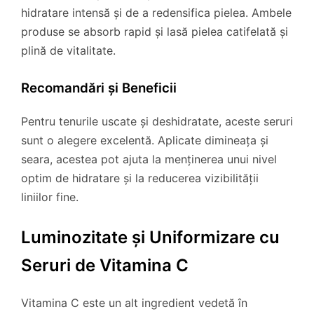
hidratare intensă și de a redensifica pielea. Ambele
produse se absorb rapid și lasă pielea catifelată și
plină de vitalitate.
Recomandări și Beneficii
Pentru tenurile uscate și deshidratate, aceste seruri
sunt o alegere excelentă. Aplicate dimineața și
seara, acestea pot ajuta la menținerea unui nivel
optim de hidratare și la reducerea vizibilității
liniilor fine.
Luminozitate și Uniformizare cu
Seruri de Vitamina C
Vitamina C este un alt ingredient vedetă în