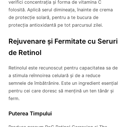
verifici concentrația și forma de vitamina C
folosită. Aplică serul dimineața, înainte de crema
de protecție solară, pentru a te bucura de
protecția antioxidantă pe tot parcursul zilei.
Rejuvenare și Fermitate cu Seruri
de Retinol
Retinolul este recunoscut pentru capacitatea sa de
a stimula reînnoirea celulară și de a reduce
semnele de îmbătrânire. Este un ingredient esențial
pentru cei care doresc să mențină un ten tânăr și
ferm.
Puterea Timpului