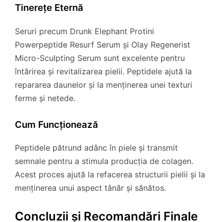
Tinerețe Eternă
Seruri precum Drunk Elephant Protini
Powerpeptide Resurf Serum și Olay Regenerist
Micro-Sculpting Serum sunt excelente pentru
întărirea și revitalizarea pielii. Peptidele ajută la
repararea daunelor și la menținerea unei texturi
ferme și netede.
Cum Funcționează
Peptidele pătrund adânc în piele și transmit
semnale pentru a stimula producția de colagen.
Acest proces ajută la refacerea structurii pielii și la
menținerea unui aspect tânăr și sănătos.
Concluzii și Recomandări Finale