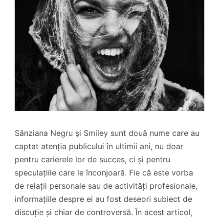
Sânziana Negru și Smiley sunt două nume care au
captat atenția publicului în ultimii ani, nu doar
pentru carierele lor de succes, ci și pentru
speculațiile care le înconjoară. Fie că este vorba
de relații personale sau de activități profesionale,
informațiile despre ei au fost deseori subiect de
discuție și chiar de controversă. În acest articol,