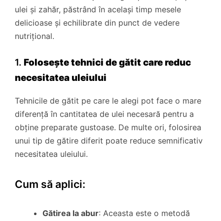
ulei și zahăr, păstrând în același timp mesele
delicioase și echilibrate din punct de vedere
nutrițional.
1.
Folosește tehnici de gătit care reduc
necesitatea uleiului
Tehnicile de gătit pe care le alegi pot face o mare
diferență în cantitatea de ulei necesară pentru a
obține preparate gustoase. De multe ori, folosirea
unui tip de gătire diferit poate reduce semnificativ
necesitatea uleiului.
Cum să aplici:
Gătirea la abur
: Aceasta este o metodă