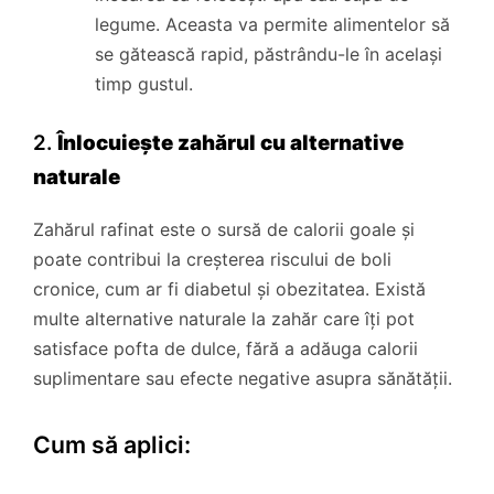
legume. Aceasta va permite alimentelor să
se gătească rapid, păstrându-le în același
timp gustul.
2.
Înlocuiește zahărul cu alternative
naturale
Zahărul rafinat este o sursă de calorii goale și
poate contribui la creșterea riscului de boli
cronice, cum ar fi diabetul și obezitatea. Există
multe alternative naturale la zahăr care îți pot
satisface pofta de dulce, fără a adăuga calorii
suplimentare sau efecte negative asupra sănătății.
Cum să aplici: