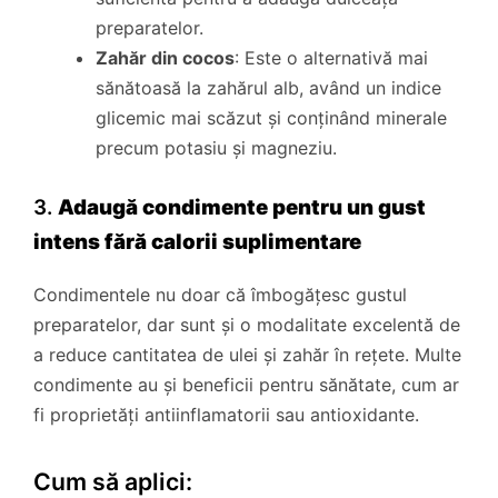
preparatelor.
Zahăr din cocos
: Este o alternativă mai
sănătoasă la zahărul alb, având un indice
glicemic mai scăzut și conținând minerale
precum potasiu și magneziu.
3.
Adaugă condimente pentru un gust
intens fără calorii suplimentare
Condimentele nu doar că îmbogățesc gustul
preparatelor, dar sunt și o modalitate excelentă de
a reduce cantitatea de ulei și zahăr în rețete. Multe
condimente au și beneficii pentru sănătate, cum ar
fi proprietăți antiinflamatorii sau antioxidante.
Cum să aplici: