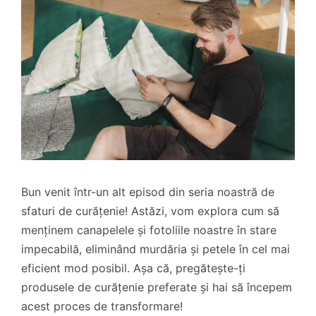
Bun venit într-un alt episod din seria noastră de
sfaturi de curățenie! Astăzi, vom explora cum să
menținem canapelele și fotoliile noastre în stare
impecabilă, eliminând murdăria și petele în cel mai
eficient mod posibil. Așa că, pregătește-ți
produsele de curățenie preferate și hai să începem
acest proces de transformare!