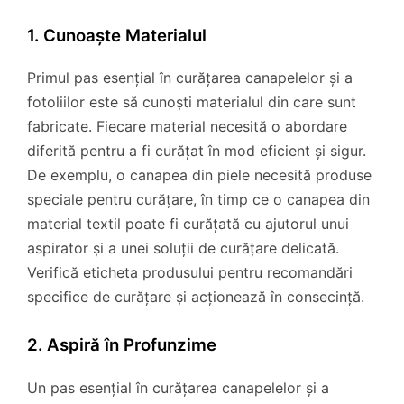
1. Cunoaște Materialul
Primul pas esențial în curățarea canapelelor și a
fotoliilor este să cunoști materialul din care sunt
fabricate. Fiecare material necesită o abordare
diferită pentru a fi curățat în mod eficient și sigur.
De exemplu, o canapea din piele necesită produse
speciale pentru curățare, în timp ce o canapea din
material textil poate fi curățată cu ajutorul unui
aspirator și a unei soluții de curățare delicată.
Verifică eticheta produsului pentru recomandări
specifice de curățare și acționează în consecință.
2. Aspiră în Profunzime
Un pas esențial în curățarea canapelelor și a