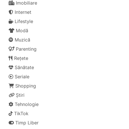
Imobiliare
Internet
Lifestyle
Modă
Muzică
Parenting
Rețete
Sănătate
Seriale
Shopping
Știri
Tehnologie
TikTok
Timp Liber