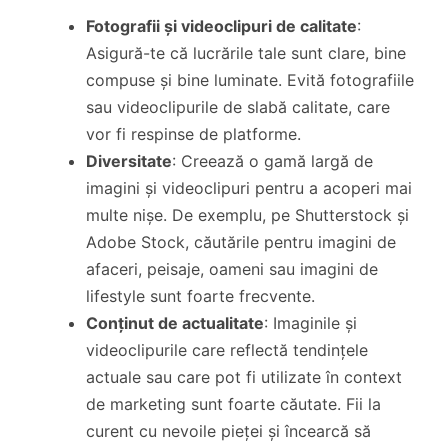
Fotografii și videoclipuri de calitate
:
Asigură-te că lucrările tale sunt clare, bine
compuse și bine luminate. Evită fotografiile
sau videoclipurile de slabă calitate, care
vor fi respinse de platforme.
Diversitate
: Creează o gamă largă de
imagini și videoclipuri pentru a acoperi mai
multe nișe. De exemplu, pe Shutterstock și
Adobe Stock, căutările pentru imagini de
afaceri, peisaje, oameni sau imagini de
lifestyle sunt foarte frecvente.
Conținut de actualitate
: Imaginile și
videoclipurile care reflectă tendințele
actuale sau care pot fi utilizate în context
de marketing sunt foarte căutate. Fii la
curent cu nevoile pieței și încearcă să