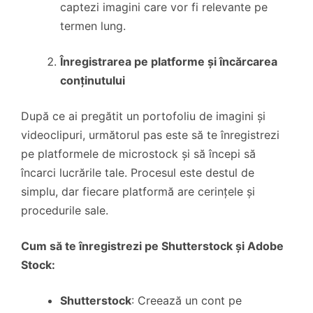
captezi imagini care vor fi relevante pe
termen lung.
Înregistrarea pe platforme și încărcarea
conținutului
După ce ai pregătit un portofoliu de imagini și
videoclipuri, următorul pas este să te înregistrezi
pe platformele de microstock și să începi să
încarci lucrările tale. Procesul este destul de
simplu, dar fiecare platformă are cerințele și
procedurile sale.
Cum să te înregistrezi pe Shutterstock și Adobe
Stock:
Shutterstock
: Creează un cont pe