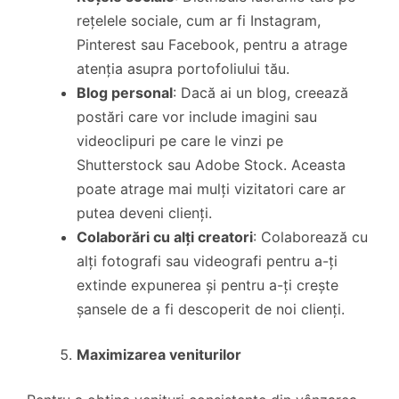
rețelele sociale, cum ar fi Instagram,
Pinterest sau Facebook, pentru a atrage
atenția asupra portofoliului tău.
Blog personal
: Dacă ai un blog, creează
postări care vor include imagini sau
videoclipuri pe care le vinzi pe
Shutterstock sau Adobe Stock. Aceasta
poate atrage mai mulți vizitatori care ar
putea deveni clienți.
Colaborări cu alți creatori
: Colaborează cu
alți fotografi sau videografi pentru a-ți
extinde expunerea și pentru a-ți crește
șansele de a fi descoperit de noi clienți.
Maximizarea veniturilor