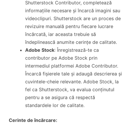
Shutterstock Contributor, completează
informațiile necesare și încarcă imagini sau
videoclipuri. Shutterstock are un proces de
revizuire manuală pentru fiecare lucrare
încărcată, iar aceasta trebuie să
îndeplinească anumite cerințe de calitate.
Adobe Stock
: Înregistrează-te ca
contributor pe Adobe Stock prin
intermediul platformei Adobe Contributor.
Încarcă fișierele tale și adaugă descrierea și
cuvintele-cheie relevante. Adobe Stock, la
fel ca Shutterstock, va evalua conținutul
pentru a se asigura că respectă
standardele lor de calitate.
Cerinte de încărcare: