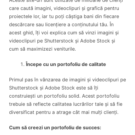
care caută imagini, videoclipuri și grafică pentru
proiectele lor, iar tu poți câștiga bani din fiecare
descărcare sau licențiere a conținutului tău. În
acest ghid, îți voi explica cum să vinzi imagini și
videoclipuri pe Shutterstock și Adobe Stock și
cum să maximizezi veniturile.
Începe cu un portofoliu de calitate
Primul pas în vânzarea de imagini și videoclipuri pe
Shutterstock și Adobe Stock este să îți
construiești un portofoliu solid. Acest portofoliu
trebuie să reflecte calitatea lucrărilor tale și să fie
diversificat pentru a atrage cât mai mulți clienți.
Cum să creezi un portofoliu de succes: