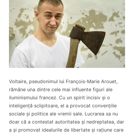
Voltaire, pseudonimul lui François-Marie Arouet,
rămâne una dintre cele mai influente figuri ale
iluminismului francez. Cu un spirit incisiv și o
inteligență sclipitoare, el a provocat convențiile
sociale și politice ale vremii sale. Lucrarea sa nu
doar că a contestat autoritatea și nedreptatea, dar
a și promovat idealurile de libertate și rațiune care