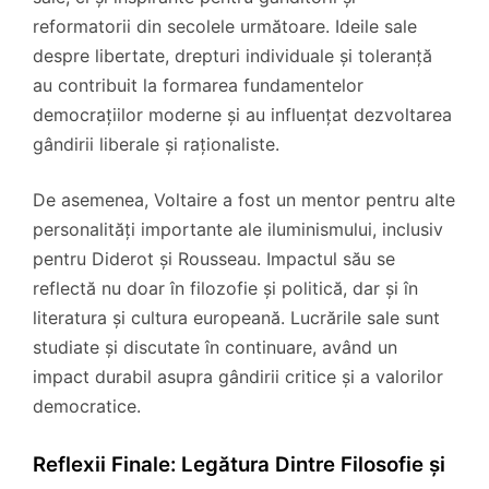
reformatorii din secolele următoare. Ideile sale
despre libertate, drepturi individuale și toleranță
au contribuit la formarea fundamentelor
democrațiilor moderne și au influențat dezvoltarea
gândirii liberale și raționaliste.
De asemenea, Voltaire a fost un mentor pentru alte
personalități importante ale iluminismului, inclusiv
pentru Diderot și Rousseau. Impactul său se
reflectă nu doar în filozofie și politică, dar și în
literatura și cultura europeană. Lucrările sale sunt
studiate și discutate în continuare, având un
impact durabil asupra gândirii critice și a valorilor
democratice.
Reflexii Finale: Legătura Dintre Filosofie și