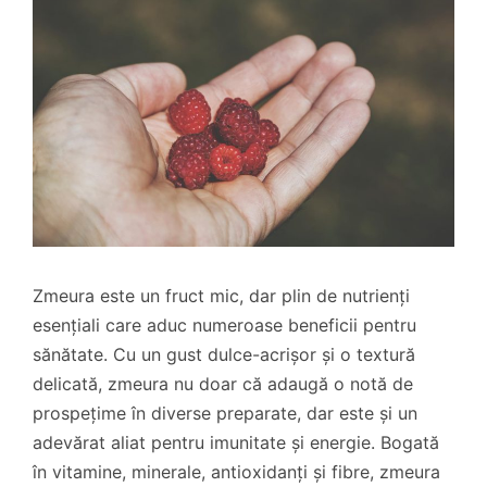
Zmeura este un fruct mic, dar plin de nutrienți
esențiali care aduc numeroase beneficii pentru
sănătate. Cu un gust dulce-acrișor și o textură
delicată, zmeura nu doar că adaugă o notă de
prospețime în diverse preparate, dar este și un
adevărat aliat pentru imunitate și energie. Bogată
în vitamine, minerale, antioxidanți și fibre, zmeura