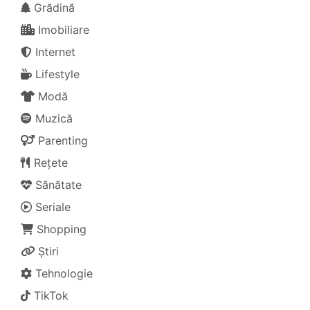
Grădină
Imobiliare
Internet
Lifestyle
Modă
Muzică
Parenting
Rețete
Sănătate
Seriale
Shopping
Știri
Tehnologie
TikTok