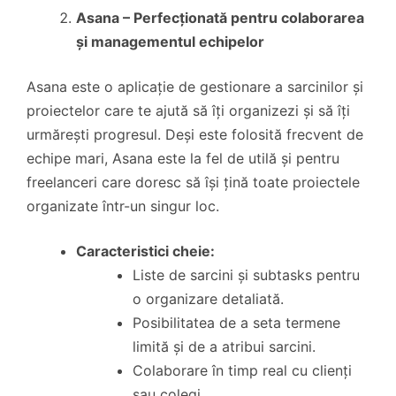
Asana – Perfecționată pentru colaborarea
și managementul echipelor
Asana este o aplicație de gestionare a sarcinilor și
proiectelor care te ajută să îți organizezi și să îți
urmărești progresul. Deși este folosită frecvent de
echipe mari, Asana este la fel de utilă și pentru
freelanceri care doresc să își țină toate proiectele
organizate într-un singur loc.
Caracteristici cheie:
Liste de sarcini și subtasks pentru
o organizare detaliată.
Posibilitatea de a seta termene
limită și de a atribui sarcini.
Colaborare în timp real cu clienți
sau colegi.