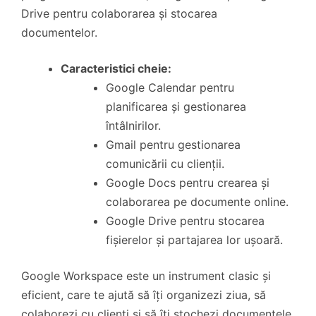
Drive pentru colaborarea și stocarea
documentelor.
Caracteristici cheie:
Google Calendar pentru
planificarea și gestionarea
întâlnirilor.
Gmail pentru gestionarea
comunicării cu clienții.
Google Docs pentru crearea și
colaborarea pe documente online.
Google Drive pentru stocarea
fișierelor și partajarea lor ușoară.
Google Workspace este un instrument clasic și
eficient, care te ajută să îți organizezi ziua, să
colaborezi cu clienți și să îți stochezi documentele