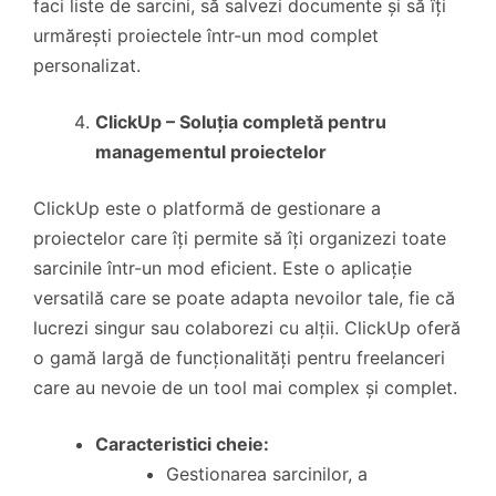
faci liste de sarcini, să salvezi documente și să îți
urmărești proiectele într-un mod complet
personalizat.
ClickUp – Soluția completă pentru
managementul proiectelor
ClickUp este o platformă de gestionare a
proiectelor care îți permite să îți organizezi toate
sarcinile într-un mod eficient. Este o aplicație
versatilă care se poate adapta nevoilor tale, fie că
lucrezi singur sau colaborezi cu alții. ClickUp oferă
o gamă largă de funcționalități pentru freelanceri
care au nevoie de un tool mai complex și complet.
Caracteristici cheie:
Gestionarea sarcinilor, a