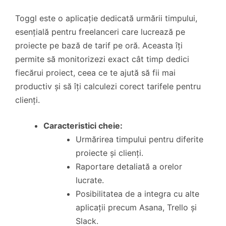
Toggl este o aplicație dedicată urmării timpului,
esențială pentru freelanceri care lucrează pe
proiecte pe bază de tarif pe oră. Aceasta îți
permite să monitorizezi exact cât timp dedici
fiecărui proiect, ceea ce te ajută să fii mai
productiv și să îți calculezi corect tarifele pentru
clienți.
Caracteristici cheie:
Urmărirea timpului pentru diferite
proiecte și clienți.
Raportare detaliată a orelor
lucrate.
Posibilitatea de a integra cu alte
aplicații precum Asana, Trello și
Slack.