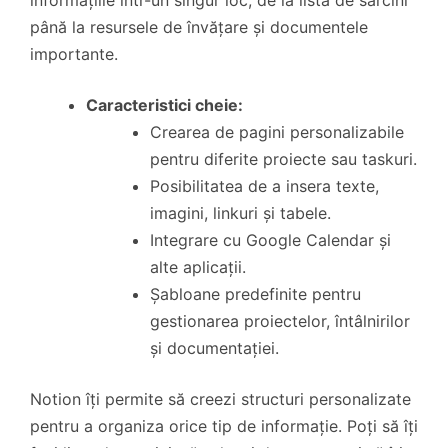
până la resursele de învățare și documentele
importante.
Caracteristici cheie:
Crearea de pagini personalizabile
pentru diferite proiecte sau taskuri.
Posibilitatea de a insera texte,
imagini, linkuri și tabele.
Integrare cu Google Calendar și
alte aplicații.
Șabloane predefinite pentru
gestionarea proiectelor, întâlnirilor
și documentației.
Notion îți permite să creezi structuri personalizate
pentru a organiza orice tip de informație. Poți să îți