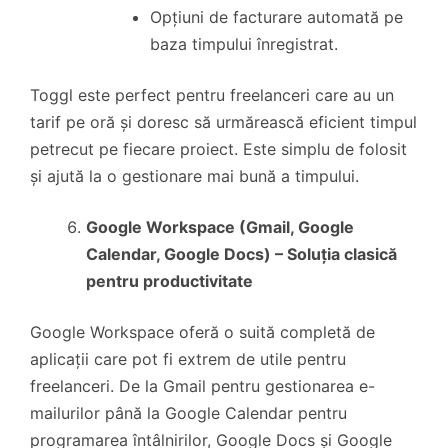
Opțiuni de facturare automată pe
baza timpului înregistrat.
Toggl este perfect pentru freelanceri care au un
tarif pe oră și doresc să urmărească eficient timpul
petrecut pe fiecare proiect. Este simplu de folosit
și ajută la o gestionare mai bună a timpului.
Google Workspace (Gmail, Google
Calendar, Google Docs) – Soluția clasică
pentru productivitate
Google Workspace oferă o suită completă de
aplicații care pot fi extrem de utile pentru
freelanceri. De la Gmail pentru gestionarea e-
mailurilor până la Google Calendar pentru
programarea întâlnirilor, Google Docs și Google