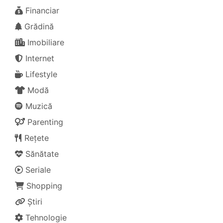
Financiar
Grădină
Imobiliare
Internet
Lifestyle
Modă
Muzică
Parenting
Rețete
Sănătate
Seriale
Shopping
Știri
Tehnologie