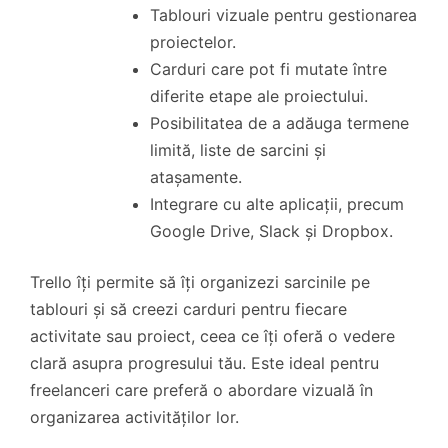
Tablouri vizuale pentru gestionarea
proiectelor.
Carduri care pot fi mutate între
diferite etape ale proiectului.
Posibilitatea de a adăuga termene
limită, liste de sarcini și
atașamente.
Integrare cu alte aplicații, precum
Google Drive, Slack și Dropbox.
Trello îți permite să îți organizezi sarcinile pe
tablouri și să creezi carduri pentru fiecare
activitate sau proiect, ceea ce îți oferă o vedere
clară asupra progresului tău. Este ideal pentru
freelanceri care preferă o abordare vizuală în
organizarea activităților lor.