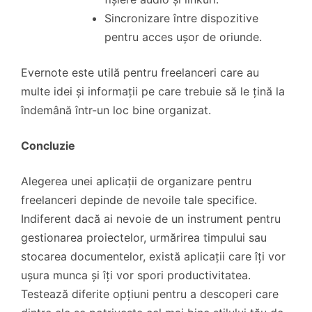
Sincronizare între dispozitive
pentru acces ușor de oriunde.
Evernote este utilă pentru freelanceri care au
multe idei și informații pe care trebuie să le țină la
îndemână într-un loc bine organizat.
Concluzie
Alegerea unei aplicații de organizare pentru
freelanceri depinde de nevoile tale specifice.
Indiferent dacă ai nevoie de un instrument pentru
gestionarea proiectelor, urmărirea timpului sau
stocarea documentelor, există aplicații care îți vor
ușura munca și îți vor spori productivitatea.
Testează diferite opțiuni pentru a descoperi care