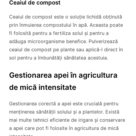
Ceaiul de compost
Ceaiul de compost este o soluție lichidă obținută
prin înmuierea compostului în apă. Aceasta poate
fi folosită pentru a fertiliza solul și pentru a
adăuga microorganisme benefice. Pulverizează
ceaiul de compost pe plante sau aplică-l direct în
sol pentru a îmbunătăți sănătatea acestuia.
Gestionarea apei în agricultura
de mică intensitate
Gestionarea corectă a apei este crucială pentru
menținerea sănătății solului și a plantelor. Există
mai multe tehnici eficiente de irigare și conservare
a apei care pot fi folosite în agricultura de mică