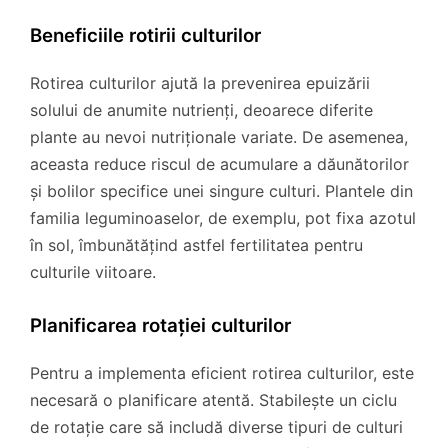
Beneficiile rotirii culturilor
Rotirea culturilor ajută la prevenirea epuizării
solului de anumite nutrienți, deoarece diferite
plante au nevoi nutriționale variate. De asemenea,
aceasta reduce riscul de acumulare a dăunătorilor
și bolilor specifice unei singure culturi. Plantele din
familia leguminoaselor, de exemplu, pot fixa azotul
în sol, îmbunătățind astfel fertilitatea pentru
culturile viitoare.
Planificarea rotației culturilor
Pentru a implementa eficient rotirea culturilor, este
necesară o planificare atentă. Stabilește un ciclu
de rotație care să includă diverse tipuri de culturi