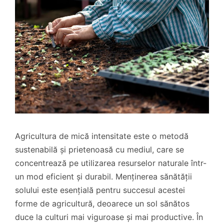
Agricultura de mică intensitate este o metodă
sustenabilă și prietenoasă cu mediul, care se
concentrează pe utilizarea resurselor naturale într-
un mod eficient și durabil. Menținerea sănătății
solului este esențială pentru succesul acestei
forme de agricultură, deoarece un sol sănătos
duce la culturi mai viguroase și mai productive. În