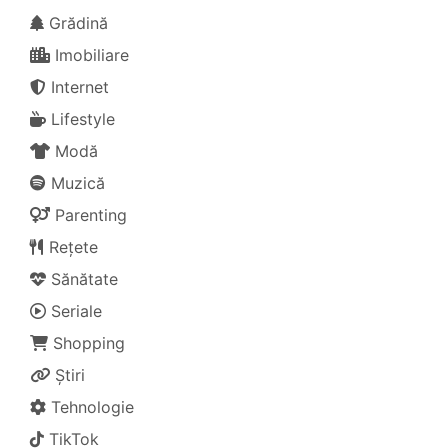
Grădină
Imobiliare
Internet
Lifestyle
Modă
Muzică
Parenting
Rețete
Sănătate
Seriale
Shopping
Știri
Tehnologie
TikTok