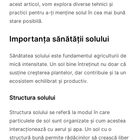
acest articol, vom explora diverse tehnici și
practici pentru a-ți menține solul în cea mai bună
stare posibilă.
Importanța sănătății solului
Sănătatea solului este fundamentul agriculturii de
mică intensitate. Un sol bine întreținut nu doar că
susține creșterea plantelor, dar contribuie și la un
ecosistem echilibrat și productiv.
Structura solului
Structura solului se referă la modul în care
particulele de sol sunt organizate și cum acestea
interacționează cu aerul și apa. Un sol cu o
structură bună permite rădăcinilor să crească liber