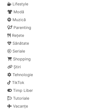
Lifestyle
Modă
Muzică
Parenting
Rețete
Sănătate
Seriale
Shopping
Știri
Tehnologie
TikTok
Timp Liber
Tutoriale
Vacanțe