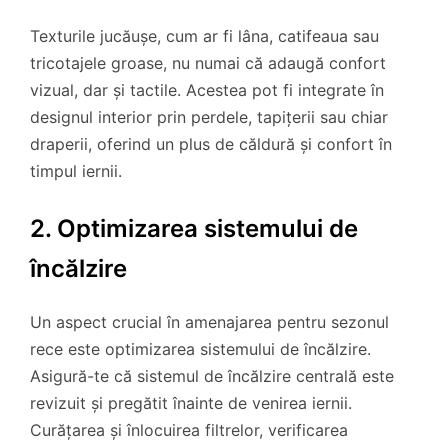
Texturile jucăușe, cum ar fi lâna, catifeaua sau
tricotajele groase, nu numai că adaugă confort
vizual, dar și tactile. Acestea pot fi integrate în
designul interior prin perdele, tapițerii sau chiar
draperii, oferind un plus de căldură și confort în
timpul iernii.
2. Optimizarea sistemului de
încălzire
Un aspect crucial în amenajarea pentru sezonul
rece este optimizarea sistemului de încălzire.
Asigură-te că sistemul de încălzire centrală este
revizuit și pregătit înainte de venirea iernii.
Curățarea și înlocuirea filtrelor, verificarea