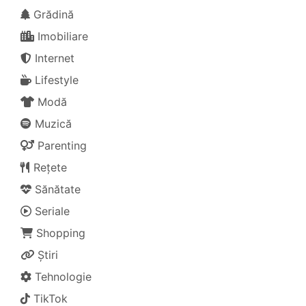
Grădină
Imobiliare
Internet
Lifestyle
Modă
Muzică
Parenting
Rețete
Sănătate
Seriale
Shopping
Știri
Tehnologie
TikTok