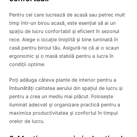
Pentru cei care lucrează de acasă sau petrec mult
timp într-un birou acasă, este esențial să ai un
spațiu de lucru confortabil și eficient în sezonul
rece. Alege o locație liniștită și bine luminată în
casă pentru biroul tău. Asigură-te că ai o scaun
ergonomic și o masă stabilă pentru a lucra în
condiții optime.
Poți adăuga câteva plante de interior pentru a
îmbunătăți calitatea aerului din spațiul de lucru și
pentru a crea un mediu mai plăcut. Folosește
iluminat adecvat și organizare practică pentru a
maximiza productivitatea și confortul în timpul
orelor de lucru.