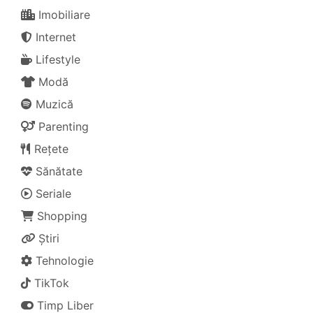
Imobiliare
Internet
Lifestyle
Modă
Muzică
Parenting
Rețete
Sănătate
Seriale
Shopping
Știri
Tehnologie
TikTok
Timp Liber