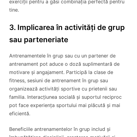
exerciții pentru a găsi combinația perfectă pentru
tine.
3. Implicarea în activități de grup
sau parteneriate
Antrenamentele în grup sau cu un partener de
antrenament pot aduce o doză suplimentară de
motivare și angajament. Participă la clase de
fitness, sesiuni de antrenament în grup sau
organizează activități sportive cu prietenii sau
familia. Interacțiunea socială și suportul reciproc
pot face experiența sportului mai plăcută și mai
eficientă.
Beneficiile antrenamentelor în grup includ și