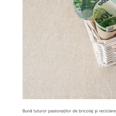
Bună tuturor pasionaților de bricolaj și recicl