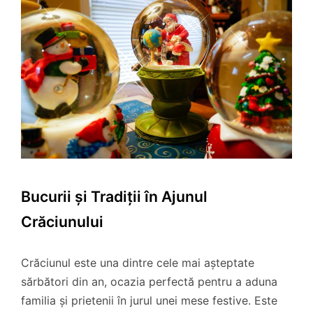
Bucurii și Tradiții în Ajunul
Crăciunului
Crăciunul este una dintre cele mai așteptate
sărbători din an, ocazia perfectă pentru a aduna
familia și prietenii în jurul unei mese festive. Este