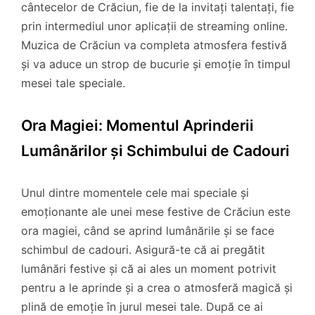
cântecelor de Crăciun, fie de la invitați talentați, fie
prin intermediul unor aplicații de streaming online.
Muzica de Crăciun va completa atmosfera festivă
și va aduce un strop de bucurie și emoție în timpul
mesei tale speciale.
Ora Magiei: Momentul Aprinderii
Lumânărilor și Schimbului de Cadouri
Unul dintre momentele cele mai speciale și
emoționante ale unei mese festive de Crăciun este
ora magiei, când se aprind lumânările și se face
schimbul de cadouri. Asigură-te că ai pregătit
lumânări festive și că ai ales un moment potrivit
pentru a le aprinde și a crea o atmosferă magică și
plină de emoție în jurul mesei tale. După ce ai