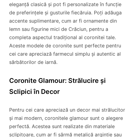
eleganță clasică și pot fi personalizate în funcție
de preferințele și gusturile fiecăruia. Poți adăuga
accente suplimentare, cum ar fi ornamente din
lemn sau figurine mici de Crăciun, pentru a
completa aspectul tradițional al coronitei tale.
Aceste modele de coronite sunt perfecte pentru
cei care apreciază farmecul simplu și autentic al
sărbătorilor de iarnă.
Coronite Glamour: Strălucire și
Sclipici în Decor
Pentru cei care apreciază un decor mai strălucitor
și mai modern, coronitele glamour sunt o alegere
perfectă. Acestea sunt realizate din materiale
sclipitoare, cum ar fi sârmă metalică argintie sau