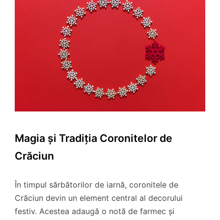
Magia și Tradiția Coronitelor de
Crăciun
În timpul sărbătorilor de iarnă, coronitele de
Crăciun devin un element central al decorului
festiv. Acestea adaugă o notă de farmec și