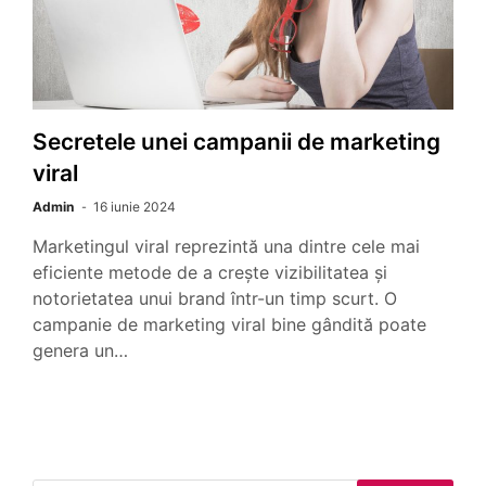
Secretele unei campanii de marketing
viral
Admin
16 iunie 2024
Marketingul viral reprezintă una dintre cele mai
eficiente metode de a crește vizibilitatea și
notorietatea unui brand într-un timp scurt. O
campanie de marketing viral bine gândită poate
genera un…