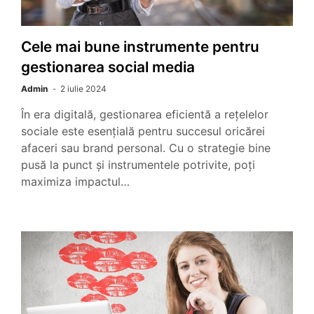
Cele mai bune instrumente pentru
gestionarea social media
Admin
2 iulie 2024
În era digitală, gestionarea eficientă a rețelelor
sociale este esențială pentru succesul oricărei
afaceri sau brand personal. Cu o strategie bine
pusă la punct și instrumentele potrivite, poți
maximiza impactul…