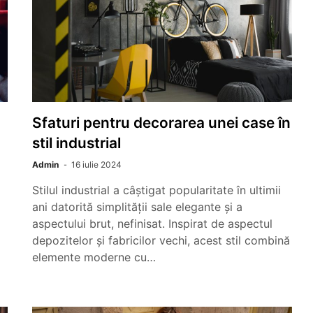
Sfaturi pentru decorarea unei case în
stil industrial
Admin
16 iulie 2024
Stilul industrial a câștigat popularitate în ultimii
ani datorită simplității sale elegante și a
aspectului brut, nefinisat. Inspirat de aspectul
depozitelor și fabricilor vechi, acest stil combină
elemente moderne cu…