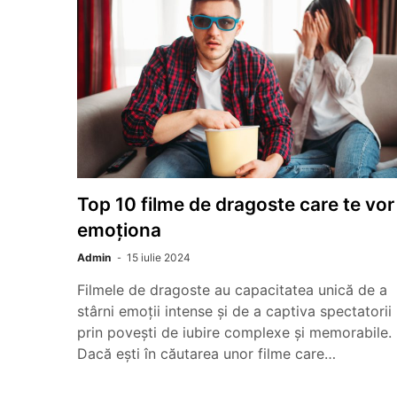
Top 10 filme de dragoste care te vor
emoționa
Admin
15 iulie 2024
Filmele de dragoste au capacitatea unică de a
stârni emoții intense și de a captiva spectatorii
prin povești de iubire complexe și memorabile.
Dacă ești în căutarea unor filme care…