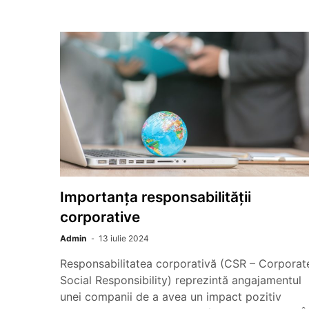
Importanța responsabilității
corporative
Admin
13 iulie 2024
Responsabilitatea corporativă (CSR – Corporat
Social Responsibility) reprezintă angajamentul
unei companii de a avea un impact pozitiv