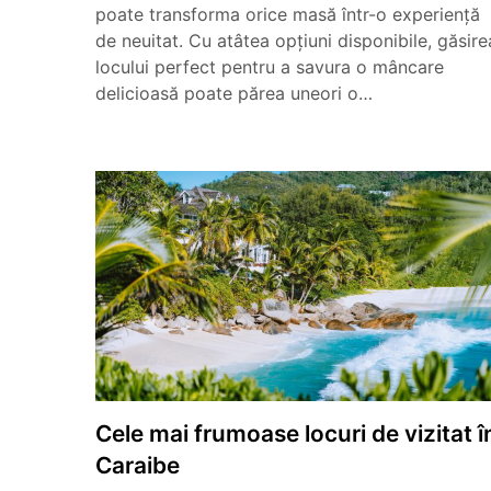
poate transforma orice masă într-o experiență
de neuitat. Cu atâtea opțiuni disponibile, găsire
locului perfect pentru a savura o mâncare
delicioasă poate părea uneori o…
Cele mai frumoase locuri de vizitat î
Caraibe